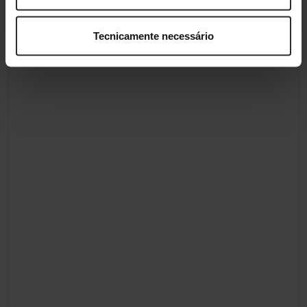
Tecnicamente necessário