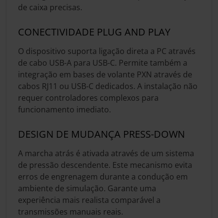
de caixa precisas.
CONECTIVIDADE PLUG AND PLAY
O dispositivo suporta ligação direta a PC através
de cabo USB-A para USB-C. Permite também a
integração em bases de volante PXN através de
cabos RJ11 ou USB-C dedicados. A instalação não
requer controladores complexos para
funcionamento imediato.
DESIGN DE MUDANÇA PRESS-DOWN
A marcha atrás é ativada através de um sistema
de pressão descendente. Este mecanismo evita
erros de engrenagem durante a condução em
ambiente de simulação. Garante uma
experiência mais realista comparável a
transmissões manuais reais.