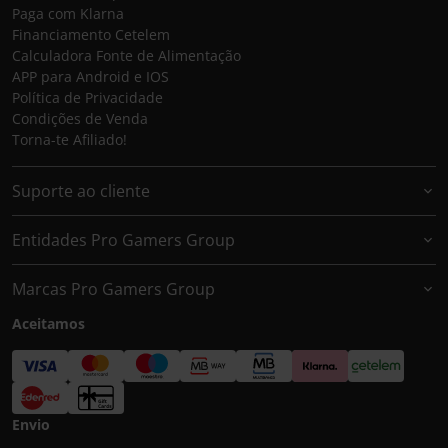
Paga com Klarna
Financiamento Cetelem
Calculadora Fonte de Alimentação
APP para Android e IOS
Política de Privacidade
Condições de Venda
Torna-te Afiliado!
Suporte ao cliente
Entidades Pro Gamers Group
Marcas Pro Gamers Group
Aceitamos
Envio