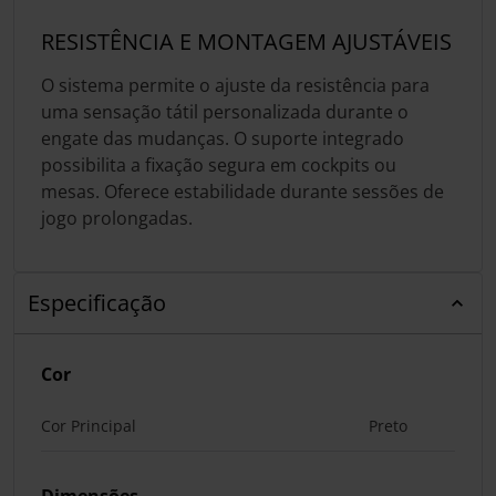
RESISTÊNCIA E MONTAGEM AJUSTÁVEIS
O sistema permite o ajuste da resistência para
uma sensação tátil personalizada durante o
engate das mudanças. O suporte integrado
possibilita a fixação segura em cockpits ou
mesas. Oferece estabilidade durante sessões de
jogo prolongadas.
Especificação
Cor
Cor Principal
Preto