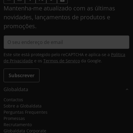
Mantenha-me atualizado com as últimas
novidades, lançamentos de produtos e
promoções.
Este site está protegido pelo reCAPTCHA e aplica-se a
Política
de Privacidade
e os
Termos de Serviço
da Google.
Subscrever
Globaldata
Contactos
Sobre a Globaldata
Perguntas Frequentes
Promessas
Recrutamento
Globaldata Corporate