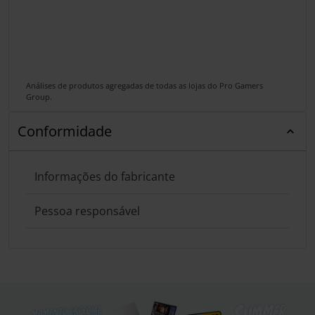
Análises de produtos agregadas de todas as lojas do Pro Gamers
Group.
Conformidade
Informações do fabricante
Pessoa responsável