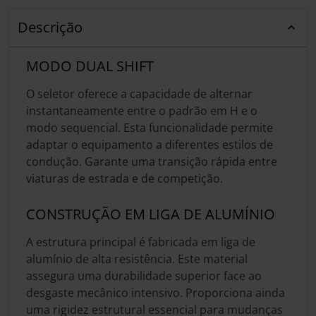
Descrição
MODO DUAL SHIFT
O seletor oferece a capacidade de alternar
instantaneamente entre o padrão em H e o
modo sequencial. Esta funcionalidade permite
adaptar o equipamento a diferentes estilos de
condução. Garante uma transição rápida entre
viaturas de estrada e de competição.
CONSTRUÇÃO EM LIGA DE ALUMÍNIO
A estrutura principal é fabricada em liga de
alumínio de alta resistência. Este material
assegura uma durabilidade superior face ao
desgaste mecânico intensivo. Proporciona ainda
uma rigidez estrutural essencial para mudanças