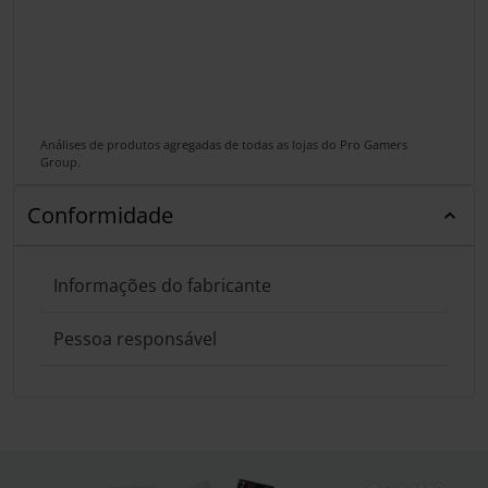
Análises de produtos agregadas de todas as lojas do Pro Gamers
Group.
Conformidade
Informações do fabricante
Pessoa responsável