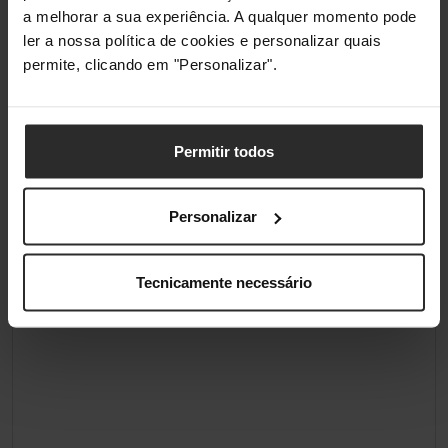
a melhorar a sua experiência. A qualquer momento pode
ler a nossa política de cookies e personalizar quais
permite, clicando em "Personalizar".
Permitir todos
Personalizar
Tecnicamente necessário