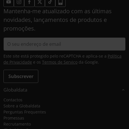
Mantenha-me atualizado com as últimas
novidades, lançamentos de produtos e
promoções.
Este site está protegido pelo reCAPTCHA e aplica-se a
Política
de Privacidade
e os
Termos de Serviço
da Google.
Subscrever
Globaldata
Contactos
Sobre a Globaldata
Perguntas Frequentes
Promessas
Recrutamento