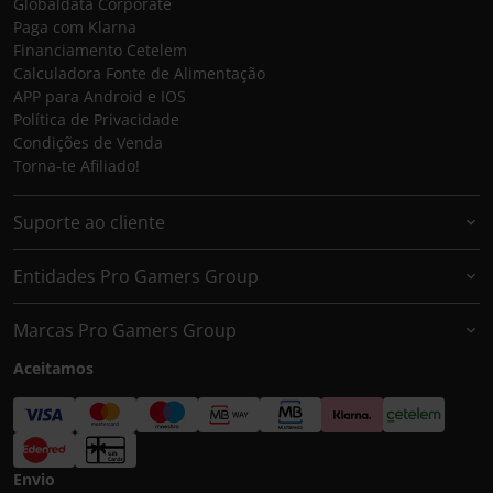
Globaldata Corporate
Paga com Klarna
Financiamento Cetelem
Calculadora Fonte de Alimentação
APP para Android e IOS
Política de Privacidade
Condições de Venda
Torna-te Afiliado!
Suporte ao cliente
Entidades Pro Gamers Group
Marcas Pro Gamers Group
Aceitamos
Envio