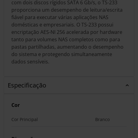
com dois discos rígidos SATA 6 Gb/s, o TS-233
proporciona um desempenho de leitura/escrita
fiável para executar várias aplicações NAS
domésticas e empresariais. O TS-233 possui
encriptação AES-NI 256 acelerada por hardware
tanto para volumes NAS completos como para
pastas partilhadas, aumentando o desempenho
do sistema e protegendo simultaneamente
dados sensíveis.
Especificação
Cor
Cor Principal
Branco