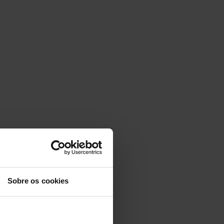
Sobre os cookies