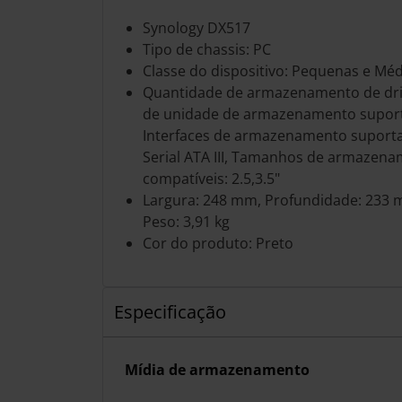
Synology DX517
Tipo de chassis: PC
Classe do dispositivo: Pequenas e Mé
Quantidade de armazenamento de driv
de unidade de armazenamento supor
Interfaces de armazenamento suportada
Serial ATA III, Tamanhos de armazena
compatíveis: 2.5,3.5"
Largura: 248 mm, Profundidade: 233 
Peso: 3,91 kg
Cor do produto: Preto
Especificação
Mídia de armazenamento