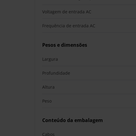
Voltagem de entrada AC
Frequência de entrada AC
Pesos e dimensões
Largura
Profundidade
Altura
Peso
Conteúdo da embalagem
Cabos