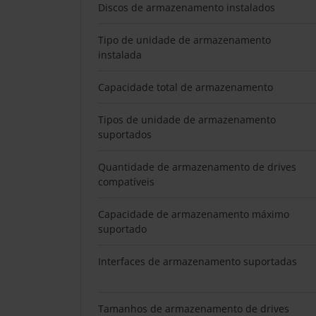
Discos de armazenamento instalados
Tipo de unidade de armazenamento
instalada
Capacidade total de armazenamento
Tipos de unidade de armazenamento
suportados
Quantidade de armazenamento de drives
compatíveis
Capacidade de armazenamento máximo
suportado
Interfaces de armazenamento suportadas
Tamanhos de armazenamento de drives