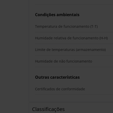
Condições ambientais
Temperatura de funcionamento (T-T)
Humidade relativa de funcionamento (H-H)
Limite de temperaturas (armazenamento)
Humidade de não funcionamento
Outras características
Certificados de conformidade
Classificações