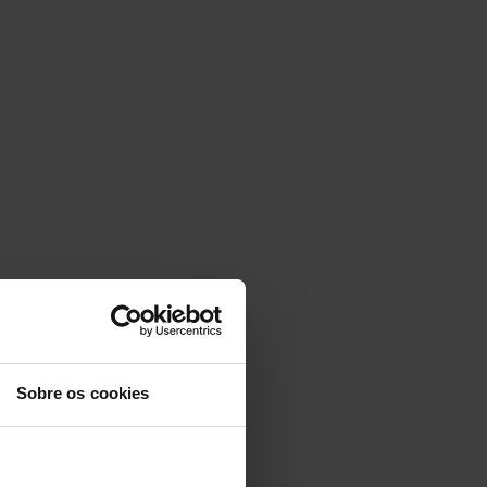
Sobre os cookies