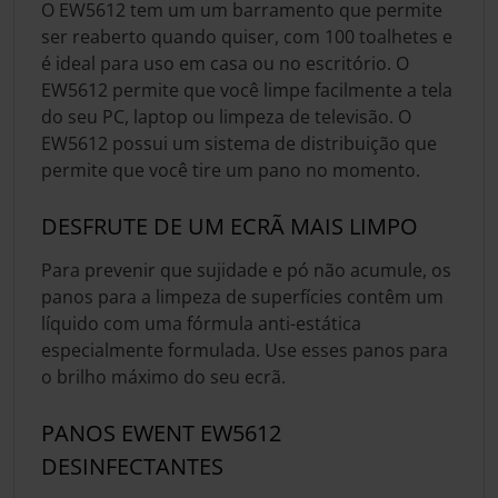
O EW5612 tem um um barramento que permite
ser reaberto quando quiser, com 100 toalhetes e
é ideal para uso em casa ou no escritório. O
EW5612 permite que você limpe facilmente a tela
do seu PC, laptop ou limpeza de televisão. O
EW5612 possui um sistema de distribuição que
permite que você tire um pano no momento.
DESFRUTE DE UM ECRÃ MAIS LIMPO
Para prevenir que sujidade e pó não acumule, os
panos para a limpeza de superfícies contêm um
líquido com uma fórmula anti-estática
especialmente formulada. Use esses panos para
o brilho máximo do seu ecrã.
PANOS EWENT EW5612
DESINFECTANTES