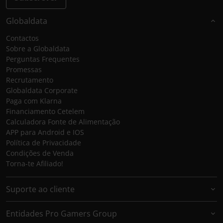
Globaldata
Contactos
Sobre a Globaldata
Perguntas Frequentes
Promessas
Recrutamento
Globaldata Corporate
Paga com Klarna
Financiamento Cetelem
Calculadora Fonte de Alimentação
APP para Android e IOS
Política de Privacidade
Condições de Venda
Torna-te Afiliado!
Suporte ao cliente
Entidades Pro Gamers Group