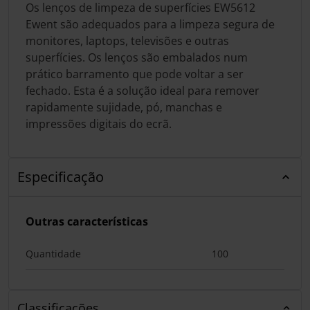
Os lenços de limpeza de superfícies EW5612
Ewent são adequados para a limpeza segura de
monitores, laptops, televisões e outras
superfícies. Os lenços são embalados num
prático barramento que pode voltar a ser
fechado. Esta é a solução ideal para remover
rapidamente sujidade, pó, manchas e
impressões digitais do ecrã.
Especificação
Outras características
Quantidade
100
Classificações