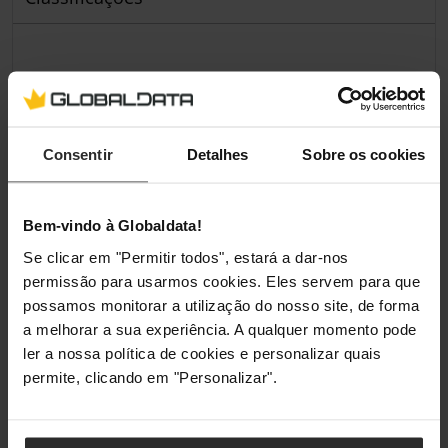
Consentir
Detalhes
Sobre os cookies
Bem-vindo à Globaldata!
Se clicar em "Permitir todos", estará a dar-nos
permissão para usarmos cookies. Eles servem para que
possamos monitorar a utilização do nosso site, de forma
a melhorar a sua experiência. A qualquer momento pode
ler a nossa política de cookies e personalizar quais
permite, clicando em "Personalizar".