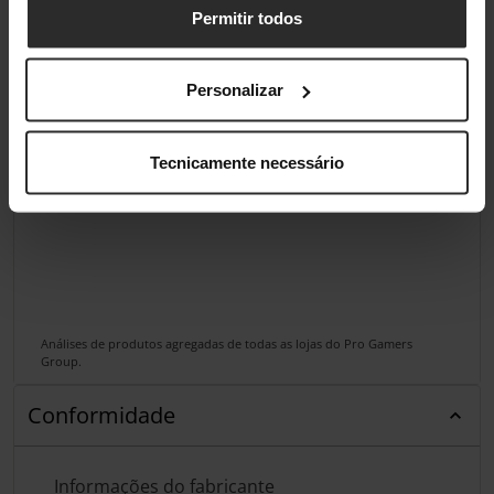
Permitir todos
Personalizar
Tecnicamente necessário
Análises de produtos agregadas de todas as lojas do Pro Gamers
Group.
Conformidade
Informações do fabricante