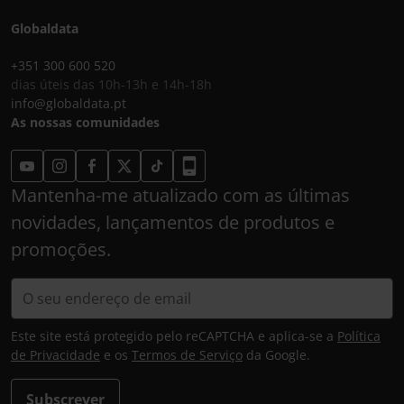
Globaldata
+351 300 600 520
dias úteis das 10h-13h e 14h-18h
info@globaldata.pt
As nossas comunidades
Mantenha-me atualizado com as últimas
novidades, lançamentos de produtos e
promoções.
Este site está protegido pelo reCAPTCHA e aplica-se a
Política
de Privacidade
e os
Termos de Serviço
da Google.
Subscrever