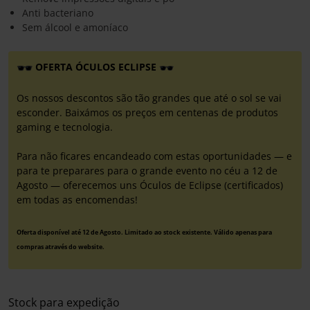
Anti bacteriano
Sem álcool e amoníaco
OFERTA ÓCULOS ECLIPSE
Os nossos descontos são tão grandes que até o sol se vai
esconder. Baixámos os preços em centenas de produtos
gaming e tecnologia.
Para não ficares encandeado com estas oportunidades — e
para te preparares para o grande evento no céu a 12 de
Agosto — oferecemos uns Óculos de Eclipse (certificados)
em todas as encomendas!
Oferta disponível até 12 de Agosto. Limitado ao stock existente. Válido apenas para
compras através do website.
Stock para expedição