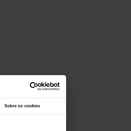
Sobre os cookies