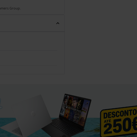
Gamers Group.