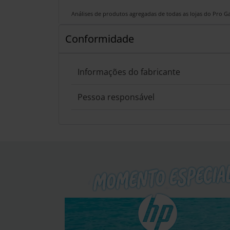
Análises de produtos agregadas de todas as lojas do Pro 
Conformidade
Informações do fabricante
Pessoa responsável