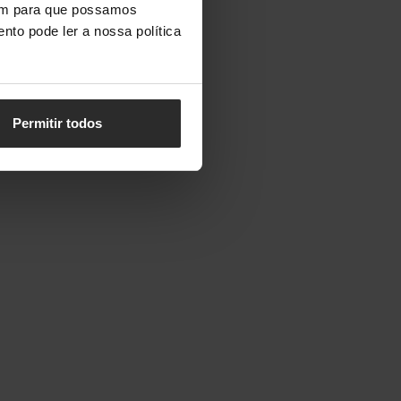
vem para que possamos
nto pode ler a nossa política
Permitir todos