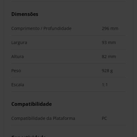
Dimensões
Comprimento / Profundidade
296 mm
Largura
93 mm
Altura
82 mm
Peso
928 g
Escala
1:1
Compatibilidade
Compatibilidade da Plataforma
PC