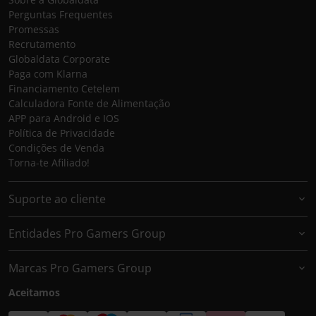
Perguntas Frequentes
Promessas
Recrutamento
Globaldata Corporate
Paga com Klarna
Financiamento Cetelem
Calculadora Fonte de Alimentação
APP para Android e IOS
Política de Privacidade
Condições de Venda
Torna-te Afiliado!
Suporte ao cliente
Entidades Pro Gamers Group
Marcas Pro Gamers Group
Aceitamos