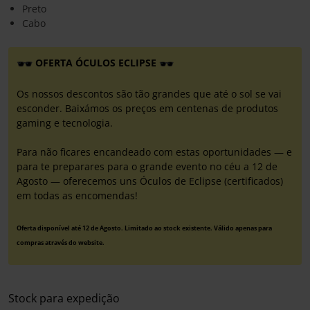
Preto
Cabo
OFERTA ÓCULOS ECLIPSE
Os nossos descontos são tão grandes que até o sol se vai
esconder. Baixámos os preços em centenas de produtos
gaming e tecnologia.
Para não ficares encandeado com estas oportunidades — e
para te preparares para o grande evento no céu a 12 de
Agosto — oferecemos uns Óculos de Eclipse (certificados)
em todas as encomendas!
Oferta disponível até 12 de Agosto. Limitado ao stock existente. Válido apenas para
compras através do website.
Stock para expedição