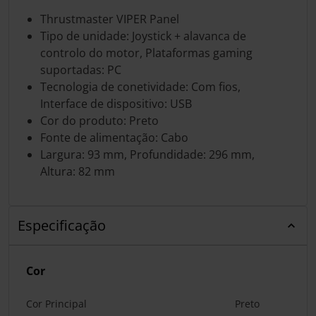
Thrustmaster VIPER Panel
Tipo de unidade: Joystick + alavanca de
controlo do motor, Plataformas gaming
suportadas: PC
Tecnologia de conetividade: Com fios,
Interface de dispositivo: USB
Cor do produto: Preto
Fonte de alimentação: Cabo
Largura: 93 mm, Profundidade: 296 mm,
Altura: 82 mm
Especificação
Cor
Cor Principal
Preto