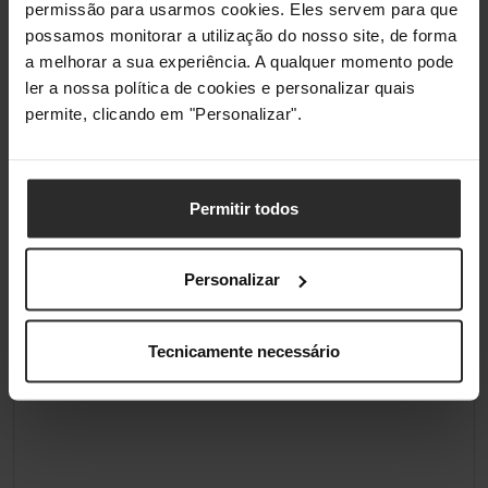
permissão para usarmos cookies. Eles servem para que
possamos monitorar a utilização do nosso site, de forma
a melhorar a sua experiência. A qualquer momento pode
ler a nossa política de cookies e personalizar quais
permite, clicando em "Personalizar".
Permitir todos
Personalizar
Tecnicamente necessário