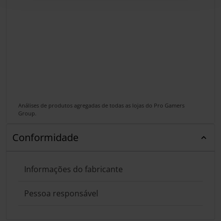
Análises de produtos agregadas de todas as lojas do Pro Gamers
Group.
Conformidade
Informações do fabricante
Pessoa responsável