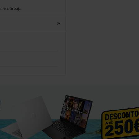
Gamers Group.