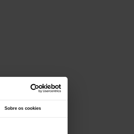
Sobre os cookies