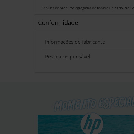
Análises de produtos agregadas de todas as lojas do Pro 
Conformidade
Informações do fabricante
Pessoa responsável