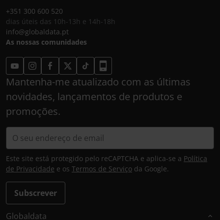
+351 300 600 520
dias úteis das 10h-13h e 14h-18h
info@globaldata.pt
As nossas comunidades
Mantenha-me atualizado com as últimas
novidades, lançamentos de produtos e
promoções.
Este site está protegido pelo reCAPTCHA e aplica-se a
Política
de Privacidade
e os
Termos de Serviço
da Google.
Subscrever
Globaldata