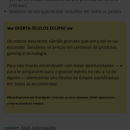
(100 bar)
Módulos de vibração M-DVF incluídos em todos os pedais
OFERTA ÓCULOS ECLIPSE
Os nossos descontos são tão grandes que até o sol se vai
esconder. Baixámos os preços em centenas de produtos
gaming e tecnologia.
Para não ficares encandeado com estas oportunidades — e
para te preparares para o grande evento no céu a 12 de
Agosto — oferecemos uns Óculos de Eclipse (certificados)
em todas as encomendas!
Oferta disponível até 12 de Agosto. Limitado ao stock existente. Válido apenas para
compras através do website.
Mais Informações