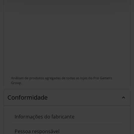
Análises de produtos agregadas de todas as lojas do Pro Gamers
Group.
Conformidade
Informações do fabricante
Pessoa responsável