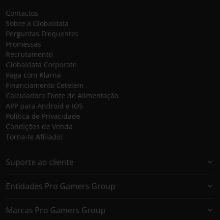
Contactos
Sobre a Globaldata
Perguntas Frequentes
Promessas
Recrutamento
Globaldata Corporate
Paga com Klarna
Financiamento Cetelem
Calculadora Fonte de Alimentação
APP para Android e IOS
Política de Privacidade
Condições de Venda
Torna-te Afiliado!
Suporte ao cliente
Entidades Pro Gamers Group
Marcas Pro Gamers Group