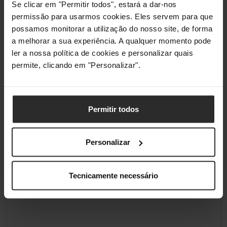
Se clicar em "Permitir todos", estará a dar-nos
permissão para usarmos cookies. Eles servem para que
possamos monitorar a utilização do nosso site, de forma
a melhorar a sua experiência. A qualquer momento pode
ler a nossa política de cookies e personalizar quais
permite, clicando em "Personalizar".
Permitir todos
Personalizar
Tecnicamente necessário