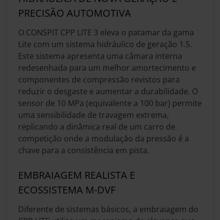
PRECISÃO AUTOMOTIVA
O CONSPIT CPP LITE 3 eleva o patamar da gama
Lite com um sistema hidráulico de geração 1.5.
Este sistema apresenta uma câmara interna
redesenhada para um melhor amortecimento e
componentes de compressão revistos para
reduzir o desgaste e aumentar a durabilidade. O
sensor de 10 MPa (equivalente a 100 bar) permite
uma sensibilidade de travagem extrema,
replicando a dinâmica real de um carro de
competição onde a modulação da pressão é a
chave para a consistência em pista.
EMBRAIAGEM REALISTA E
ECOSSISTEMA M-DVF
Diferente de sistemas básicos, a embraiagem do