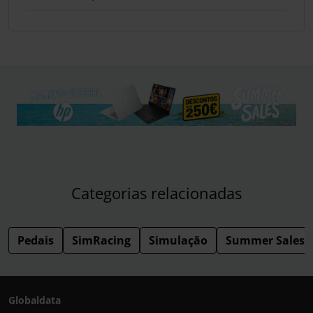
Categorias relacionadas
Pedais
SimRacing
Simulação
Summer Sales
Globaldata