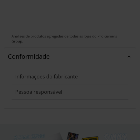
Análises de produtos agregadas de todas as lojas do Pro Gamers
Group.
Conformidade
Informações do fabricante
Pessoa responsável