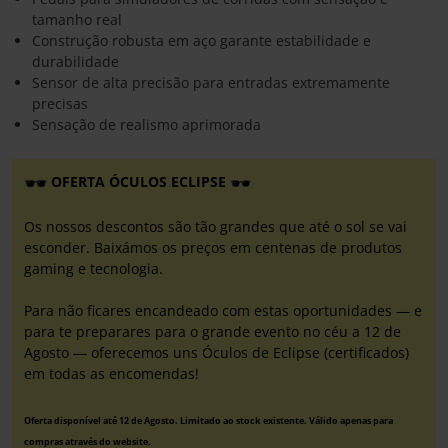
tamanho real
Construção robusta em aço garante estabilidade e
durabilidade
Sensor de alta precisão para entradas extremamente
precisas
Sensação de realismo aprimorada
OFERTA ÓCULOS ECLIPSE
Os nossos descontos são tão grandes que até o sol se vai
esconder. Baixámos os preços em centenas de produtos
gaming e tecnologia.
Para não ficares encandeado com estas oportunidades — e
para te preparares para o grande evento no céu a 12 de
Agosto — oferecemos uns Óculos de Eclipse (certificados)
em todas as encomendas!
Oferta disponível até 12 de Agosto. Limitado ao stock existente. Válido apenas para
compras através do website.