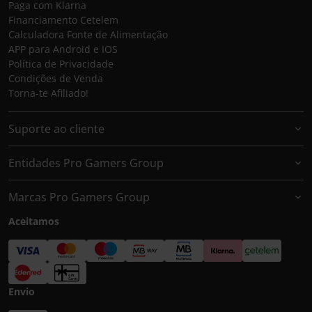
Paga com Klarna
Financiamento Cetelem
Calculadora Fonte de Alimentação
APP para Android e IOS
Política de Privacidade
Condições de Venda
Torna-te Afiliado!
Suporte ao cliente
Entidades Pro Gamers Group
Marcas Pro Gamers Group
Aceitamos
Envio