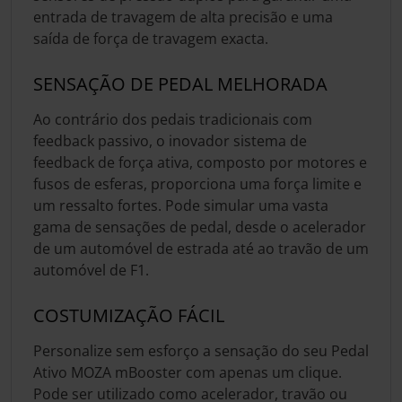
entrada de travagem de alta precisão e uma
saída de força de travagem exacta.
SENSAÇÃO DE PEDAL MELHORADA
Ao contrário dos pedais tradicionais com
feedback passivo, o inovador sistema de
feedback de força ativa, composto por motores e
fusos de esferas, proporciona uma força limite e
um ressalto fortes. Pode simular uma vasta
gama de sensações de pedal, desde o acelerador
de um automóvel de estrada até ao travão de um
automóvel de F1.
COSTUMIZAÇÃO FÁCIL
Personalize sem esforço a sensação do seu Pedal
Ativo MOZA mBooster com apenas um clique.
Pode ser utilizado como acelerador, travão ou