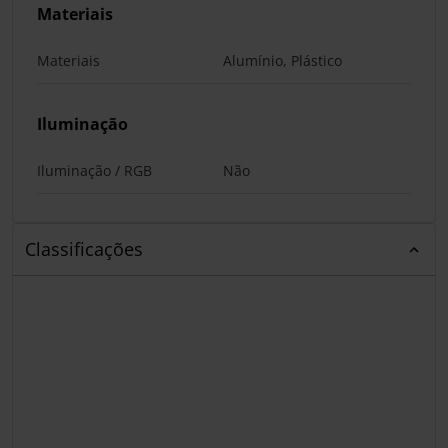
Materiais
Materiais
Alumínio, Plástico
Iluminação
Iluminação / RGB
Não
Classificações