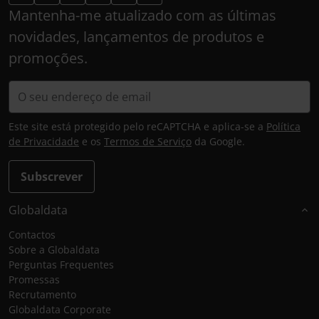
Mantenha-me atualizado com as últimas
novidades, lançamentos de produtos e
promoções.
Este site está protegido pelo reCAPTCHA e aplica-se a
Política
de Privacidade
e os
Termos de Serviço
da Google.
Subscrever
Globaldata
Contactos
Sobre a Globaldata
Perguntas Frequentes
Promessas
Recrutamento
Globaldata Corporate