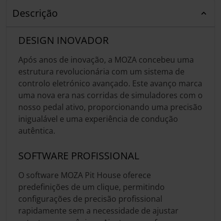
Descrição
DESIGN INOVADOR
Após anos de inovação, a MOZA concebeu uma
estrutura revolucionária com um sistema de
controlo eletrónico avançado. Este avanço marca
uma nova era nas corridas de simuladores com o
nosso pedal ativo, proporcionando uma precisão
inigualável e uma experiência de condução
autêntica.
SOFTWARE PROFISSIONAL
O software MOZA Pit House oferece
predefinições de um clique, permitindo
configurações de precisão profissional
rapidamente sem a necessidade de ajustar