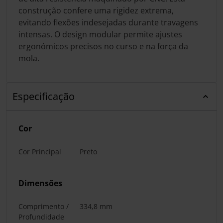
construção confere uma rigidez extrema,
evitando flexões indesejadas durante travagens
intensas. O design modular permite ajustes
ergonómicos precisos no curso e na força da
mola.
Especificação
Cor
Cor Principal
Preto
Dimensões
Comprimento /
334,8 mm
Profundidade