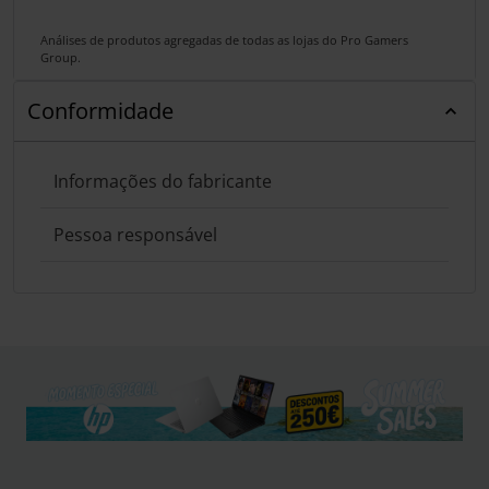
Análises de produtos agregadas de todas as lojas do Pro Gamers
Group.
Conformidade
Informações do fabricante
Pessoa responsável