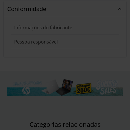
Conformidade
Informações do fabricante
Pessoa responsável
Categorias relacionadas