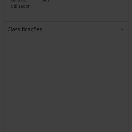
utilizador
Classificações