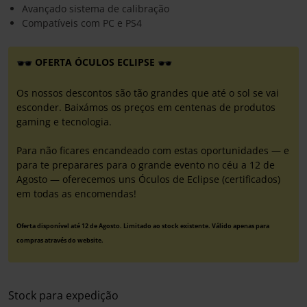
Avançado sistema de calibração
Compatíveis com PC e PS4
OFERTA ÓCULOS ECLIPSE
Os nossos descontos são tão grandes que até o sol se vai
esconder. Baixámos os preços em centenas de produtos
gaming e tecnologia.
Para não ficares encandeado com estas oportunidades — e
para te preparares para o grande evento no céu a 12 de
Agosto — oferecemos uns Óculos de Eclipse (certificados)
em todas as encomendas!
Oferta disponível até 12 de Agosto. Limitado ao stock existente. Válido apenas para
compras através do website.
Stock para expedição