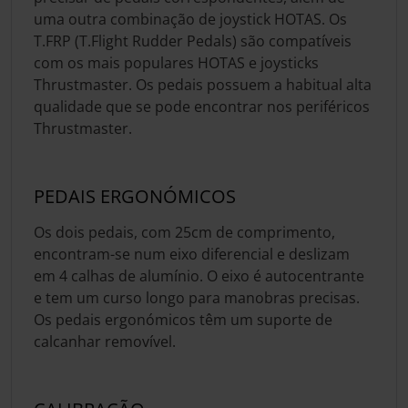
uma outra combinação de joystick HOTAS. Os
T.FRP (T.Flight Rudder Pedals) são compatíveis
com os mais populares HOTAS e joysticks
Thrustmaster. Os pedais possuem a habitual alta
qualidade que se pode encontrar nos periféricos
Thrustmaster.
PEDAIS ERGONÓMICOS
Os dois pedais, com 25cm de comprimento,
encontram-se num eixo diferencial e deslizam
em 4 calhas de alumínio. O eixo é autocentrante
e tem um curso longo para manobras precisas.
Os pedais ergonómicos têm um suporte de
calcanhar removível.