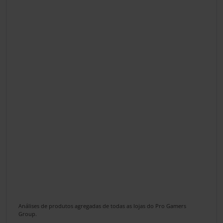
Análises de produtos agregadas de todas as lojas do Pro Gamers
Group.