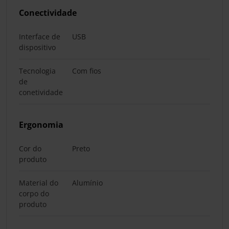
Conectividade
Interface de
USB
dispositivo
Tecnologia
Com fios
de
conetividade
Ergonomia
Cor do
Preto
produto
Material do
Alumínio
corpo do
produto