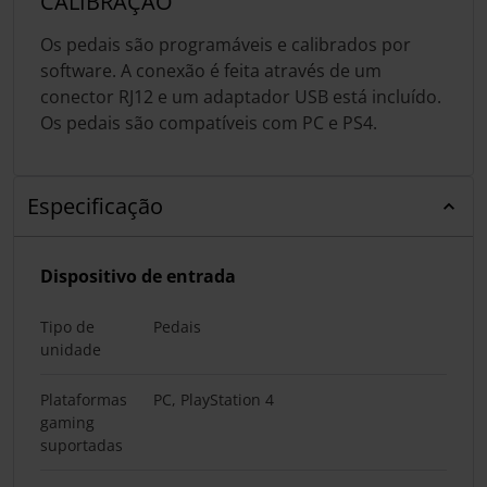
CALIBRAÇÃO
Os pedais são programáveis e calibrados por
software. A conexão é feita através de um
conector RJ12 e um adaptador USB está incluído.
Os pedais são compatíveis com PC e PS4.
Especificação
Dispositivo de entrada
Tipo de
Pedais
unidade
Plataformas
PC, PlayStation 4
gaming
suportadas