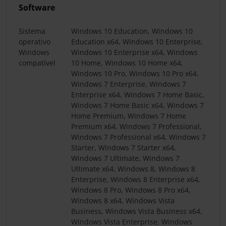
Software
Sistema
Windows 10 Education, Windows 10
operativo
Education x64, Windows 10 Enterprise,
Windows
Windows 10 Enterprise x64, Windows
compatível
10 Home, Windows 10 Home x64,
Windows 10 Pro, Windows 10 Pro x64,
Windows 7 Enterprise, Windows 7
Enterprise x64, Windows 7 Home Basic,
Windows 7 Home Basic x64, Windows 7
Home Premium, Windows 7 Home
Premium x64, Windows 7 Professional,
Windows 7 Professional x64, Windows 7
Starter, Windows 7 Starter x64,
Windows 7 Ultimate, Windows 7
Ultimate x64, Windows 8, Windows 8
Enterprise, Windows 8 Enterprise x64,
Windows 8 Pro, Windows 8 Pro x64,
Windows 8 x64, Windows Vista
Business, Windows Vista Business x64,
Windows Vista Enterprise, Windows