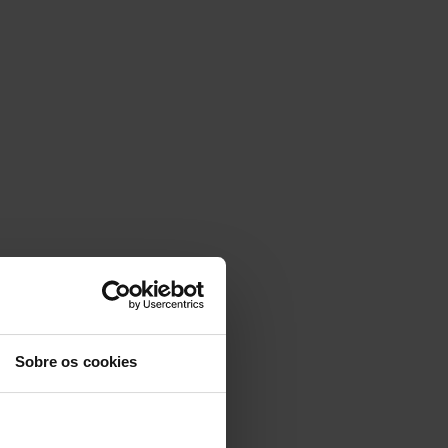
Sobre os cookies