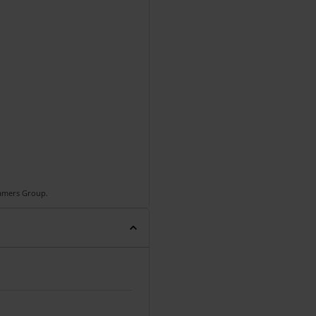
Gamers Group.