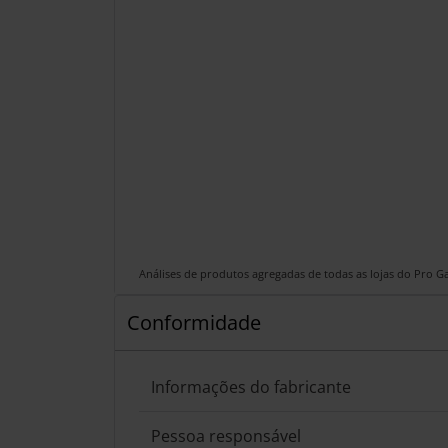
Análises de produtos agregadas de todas as lojas do Pro 
Conformidade
Informações do fabricante
Pessoa responsável