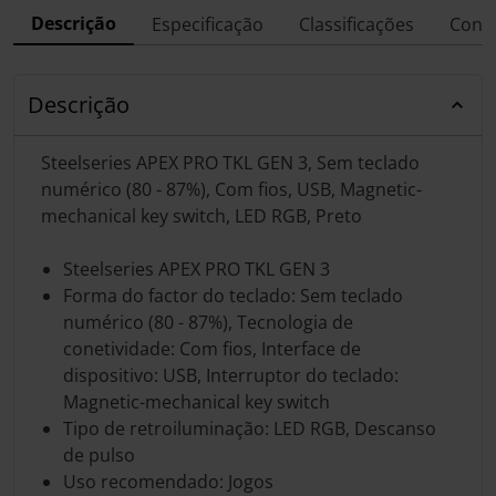
Descrição
Especificação
Classificações
Conf
Descrição
Steelseries APEX PRO TKL GEN 3, Sem teclado
numérico (80 - 87%), Com fios, USB, Magnetic-
mechanical key switch, LED RGB, Preto
Steelseries APEX PRO TKL GEN 3
Forma do factor do teclado: Sem teclado
numérico (80 - 87%), Tecnologia de
conetividade: Com fios, Interface de
dispositivo: USB, Interruptor do teclado:
Magnetic-mechanical key switch
Tipo de retroiluminação: LED RGB, Descanso
de pulso
Uso recomendado: Jogos