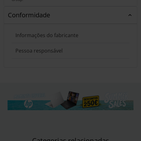
Conformidade
Informações do fabricante
Pessoa responsável
Categorias relacionadas