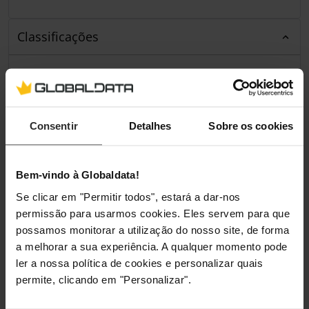
Classificações
Consentir
Detalhes
Sobre os cookies
Bem-vindo à Globaldata!
Se clicar em "Permitir todos", estará a dar-nos
permissão para usarmos cookies. Eles servem para que
possamos monitorar a utilização do nosso site, de forma
a melhorar a sua experiência. A qualquer momento pode
ler a nossa política de cookies e personalizar quais
permite, clicando em "Personalizar".