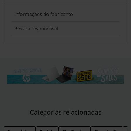
Informações do fabricante
Pessoa responsável
Categorias relacionadas