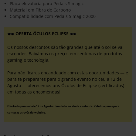
Placa elevatória para Pedais Simagic
Material em Fibra de Carbono
Compatibilidade com Pedais Simagic 2000
OFERTA ÓCULOS ECLIPSE
Os nossos descontos são tão grandes que até o sol se vai
esconder. Baixámos os preços em centenas de produtos
gaming e tecnologia.
Para não ficares encandeado com estas oportunidades — e
para te preparares para o grande evento no céu a 12 de
Agosto — oferecemos uns Óculos de Eclipse (certificados)
em todas as encomendas!
Oferta disponível até 12 de Agosto. Limitado ao stock existente. Válido apenas para
compras através do website.