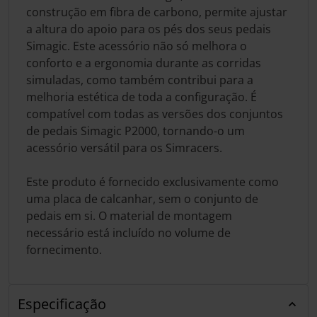
construção em fibra de carbono, permite ajustar
a altura do apoio para os pés dos seus pedais
Simagic. Este acessório não só melhora o
conforto e a ergonomia durante as corridas
simuladas, como também contribui para a
melhoria estética de toda a configuração. É
compatível com todas as versões dos conjuntos
de pedais Simagic P2000, tornando-o um
acessório versátil para os Simracers.
Este produto é fornecido exclusivamente como
uma placa de calcanhar, sem o conjunto de
pedais em si. O material de montagem
necessário está incluído no volume de
fornecimento.
Especificação