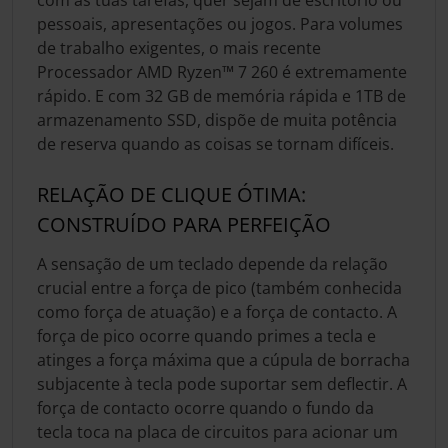
pessoais, apresentações ou jogos. Para volumes
de trabalho exigentes, o mais recente
Processador AMD Ryzen™ 7 260 é extremamente
rápido. E com 32 GB de memória rápida e 1TB de
armazenamento SSD, dispõe de muita potência
de reserva quando as coisas se tornam difíceis.
RELAÇÃO DE CLIQUE ÓTIMA:
CONSTRUÍDO PARA PERFEIÇÃO
A sensação de um teclado depende da relação
crucial entre a força de pico (também conhecida
como força de atuação) e a força de contacto. A
força de pico ocorre quando primes a tecla e
atinges a força máxima que a cúpula de borracha
subjacente à tecla pode suportar sem deflectir. A
força de contacto ocorre quando o fundo da
tecla toca na placa de circuitos para acionar um