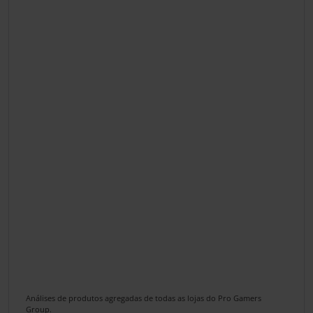
Análises de produtos agregadas de todas as lojas do Pro Gamers
Group.