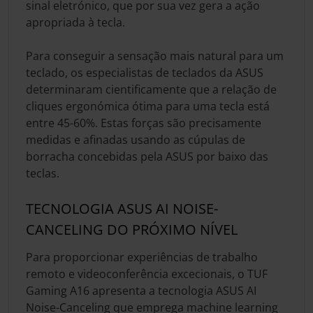
sinal eletrónico, que por sua vez gera a ação
apropriada à tecla.
Para conseguir a sensação mais natural para um
teclado, os especialistas de teclados da ASUS
determinaram cientificamente que a relação de
cliques ergonómica ótima para uma tecla está
entre 45-60%. Estas forças são precisamente
medidas e afinadas usando as cúpulas de
borracha concebidas pela ASUS por baixo das
teclas.
TECNOLOGIA ASUS AI NOISE-
CANCELING DO PRÓXIMO NÍVEL
Para proporcionar experiências de trabalho
remoto e videoconferência excecionais, o TUF
Gaming A16 apresenta a tecnologia ASUS AI
Noise-Canceling que emprega machine learning