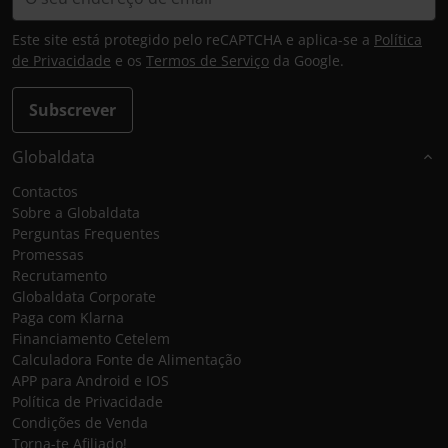
Este site está protegido pelo reCAPTCHA e aplica-se a
Política
de Privacidade
e os
Termos de Serviço
da Google.
Subscrever
Globaldata
Contactos
Sobre a Globaldata
Perguntas Frequentes
Promessas
Recrutamento
Globaldata Corporate
Paga com Klarna
Financiamento Cetelem
Calculadora Fonte de Alimentação
APP para Android e IOS
Política de Privacidade
Condições de Venda
Torna-te Afiliado!