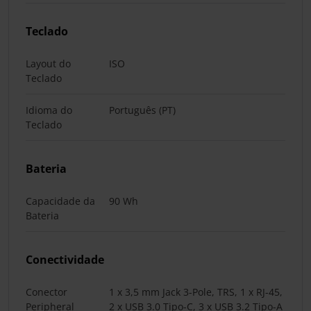
Teclado
Layout do
ISO
Teclado
Idioma do
Português (PT)
Teclado
Bateria
Capacidade da
90 Wh
Bateria
Conectividade
Conector
1 x 3,5 mm Jack 3-Pole, TRS, 1 x RJ-45,
Peripheral
2 x USB 3.0 Tipo-C, 3 x USB 3.2 Tipo-A