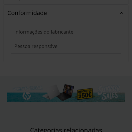
Conformidade
Informações do fabricante
Pessoa responsável
Categorias relacionadas