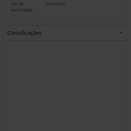
Cor de
Vermelho
Iluminação
Classificações