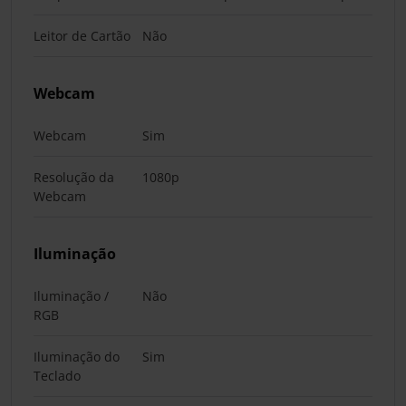
Leitor de Cartão
Não
Webcam
Webcam
Sim
Resolução da
1080p
Webcam
Iluminação
Iluminação /
Não
RGB
Iluminação do
Sim
Teclado