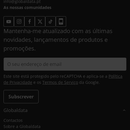
info@globaldata.pt
As nossas comunidades
Mantenha-me atualizado com as últimas
novidades, lançamentos de produtos e
promoções.
Este site está protegido pelo reCAPTCHA e aplica-se a
Política
de Privacidade
e os
Termos de Serviço
da Google.
Subscrever
Globaldata
Contactos
Sobre a Globaldata