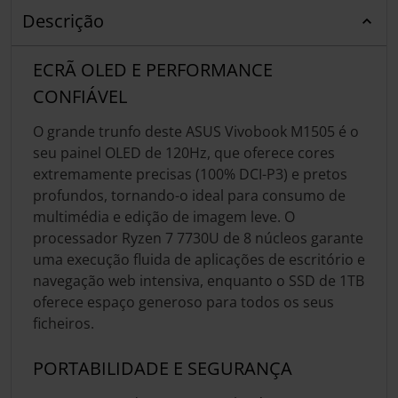
Descrição
ECRÃ OLED E PERFORMANCE
CONFIÁVEL
O grande trunfo deste ASUS Vivobook M1505 é o
seu painel OLED de 120Hz, que oferece cores
extremamente precisas (100% DCI-P3) e pretos
profundos, tornando-o ideal para consumo de
multimédia e edição de imagem leve. O
processador Ryzen 7 7730U de 8 núcleos garante
uma execução fluida de aplicações de escritório e
navegação web intensiva, enquanto o SSD de 1TB
oferece espaço generoso para todos os seus
ficheiros.
PORTABILIDADE E SEGURANÇA