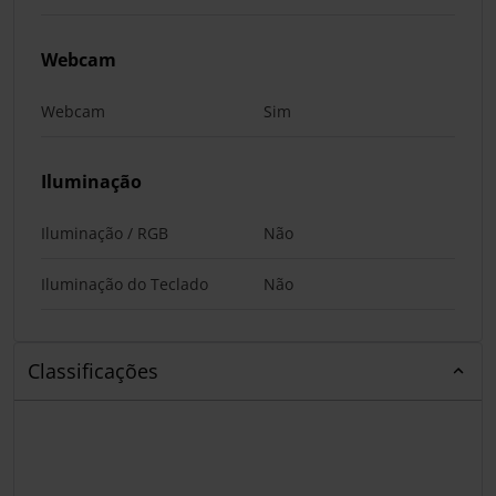
Webcam
Webcam
Sim
Iluminação
Iluminação / RGB
Não
Iluminação do Teclado
Não
Classificações