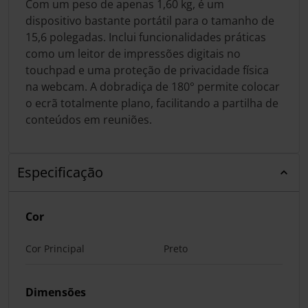
Com um peso de apenas 1,60 kg, é um
dispositivo bastante portátil para o tamanho de
15,6 polegadas. Inclui funcionalidades práticas
como um leitor de impressões digitais no
touchpad e uma proteção de privacidade física
na webcam. A dobradiça de 180° permite colocar
o ecrã totalmente plano, facilitando a partilha de
conteúdos em reuniões.
Especificação
Cor
Cor Principal
Preto
Dimensões