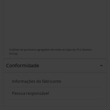
Análises de produtos agregadas de todas as lojas do Pro Gamers
Group.
Conformidade
Informações do fabricante
Pessoa responsável