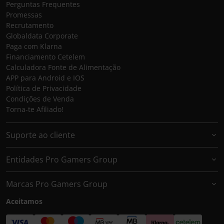
Perguntas Frequentes
Promessas
Recrutamento
Globaldata Corporate
Paga com Klarna
Financiamento Cetelem
Calculadora Fonte de Alimentação
APP para Android e IOS
Política de Privacidade
Condições de Venda
Torna-te Afiliado!
Suporte ao cliente
Entidades Pro Gamers Group
Marcas Pro Gamers Group
Aceitamos