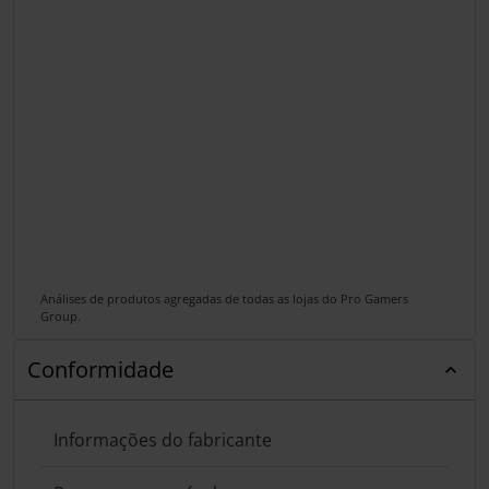
Análises de produtos agregadas de todas as lojas do Pro Gamers
Group.
Conformidade
Informações do fabricante