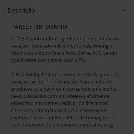
Descrição
PARECE UM SONHO
O TCA Quadrant Boeing Edition é um sistema de
aviação licenciado oficialmente pela Boeing e
Xbox para a Xbox One e Xbox Series X|S, sendo
igualmente compatível com o PC.
A TCA Boeing Edition, a nova estrela da gama de
aviação civil da Thrustmaster, é uma linha de
produtos que permitem novas funcionalidades
revolucionárias com um objetivo altamente
específico em mente: replicar os diferentes
controlos, cinemáticas de voo e sensações
experimentadas pelos pilotos de Boeing reais
aos comandos de um avião comercial Boeing.