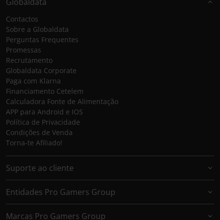
Globaldata
Contactos
Sobre a Globaldata
Perguntas Frequentes
Promessas
Recrutamento
Globaldata Corporate
Paga com Klarna
Financiamento Cetelem
Calculadora Fonte de Alimentação
APP para Android e IOS
Política de Privacidade
Condições de Venda
Torna-te Afiliado!
Suporte ao cliente
Entidades Pro Gamers Group
Marcas Pro Gamers Group