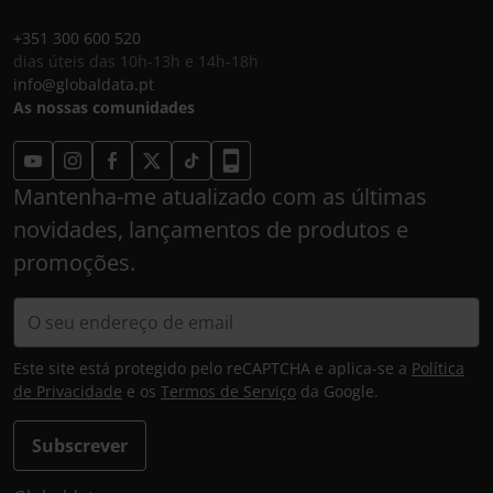
+351 300 600 520
dias úteis das 10h-13h e 14h-18h
info@globaldata.pt
As nossas comunidades
Mantenha-me atualizado com as últimas
novidades, lançamentos de produtos e
promoções.
Este site está protegido pelo reCAPTCHA e aplica-se a
Política
de Privacidade
e os
Termos de Serviço
da Google.
Subscrever