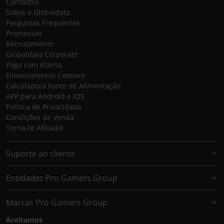
Contactos
Sobre a Globaldata
Perguntas Frequentes
Promessas
Recrutamento
Globaldata Corporate
Paga com Klarna
Financiamento Cetelem
Calculadora Fonte de Alimentação
APP para Android e IOS
Política de Privacidade
Condições de Venda
Torna-te Afiliado!
Suporte ao cliente
Entidades Pro Gamers Group
Marcas Pro Gamers Group
Aceitamos