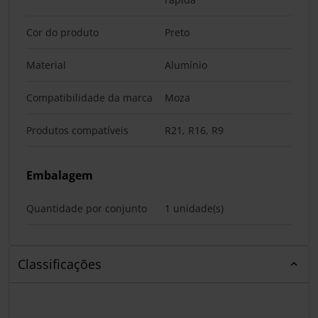
Cor do produto
Preto
Material
Alumínio
Compatibilidade da marca
Moza
Produtos compatíveis
R21, R16, R9
Embalagem
Quantidade por conjunto
1 unidade(s)
Classificações