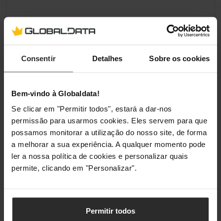
Consentir
Detalhes
Sobre os cookies
Bem-vindo à Globaldata!
Se clicar em "Permitir todos", estará a dar-nos
permissão para usarmos cookies. Eles servem para que
possamos monitorar a utilização do nosso site, de forma
a melhorar a sua experiência. A qualquer momento pode
ler a nossa política de cookies e personalizar quais
permite, clicando em "Personalizar".
Permitir todos