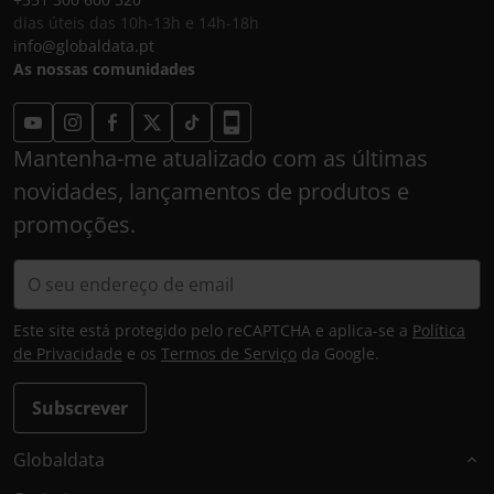
dias úteis das 10h-13h e 14h-18h
info@globaldata.pt
As nossas comunidades
Mantenha-me atualizado com as últimas
novidades, lançamentos de produtos e
promoções.
Este site está protegido pelo reCAPTCHA e aplica-se a
Política
de Privacidade
e os
Termos de Serviço
da Google.
Subscrever
Globaldata