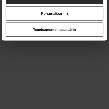
Personalizar
Tecnicamente necessário