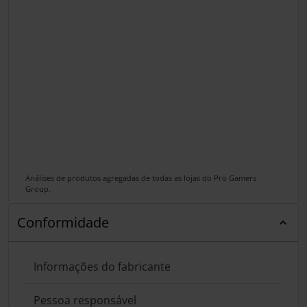
Análises de produtos agregadas de todas as lojas do Pro Gamers
Group.
Conformidade
Informações do fabricante
Pessoa responsável