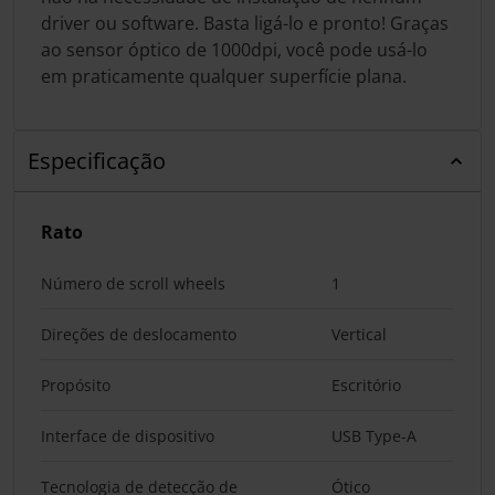
driver ou software. Basta ligá-lo e pronto! Graças
ao sensor óptico de 1000dpi, você pode usá-lo
em praticamente qualquer superfície plana.
Especificação
Rato
Número de scroll wheels
1
Direções de deslocamento
Vertical
Propósito
Escritório
Interface de dispositivo
USB Type-A
Tecnologia de detecção de
Ótico