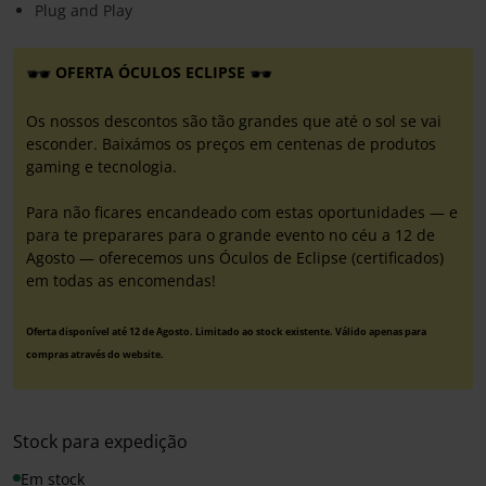
Plug and Play
OFERTA ÓCULOS ECLIPSE
Os nossos descontos são tão grandes que até o sol se vai
esconder. Baixámos os preços em centenas de produtos
gaming e tecnologia.
Para não ficares encandeado com estas oportunidades — e
para te preparares para o grande evento no céu a 12 de
Agosto — oferecemos uns Óculos de Eclipse (certificados)
em todas as encomendas!
Oferta disponível até 12 de Agosto. Limitado ao stock existente. Válido apenas para
compras através do website.
Stock para expedição
Em stock