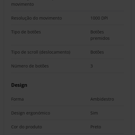
movimento
Resolução do movimento
1000 DPI
Tipo de botões
Botões
premidos
Tipo de scroll (deslocamento)
Botões
Número de botões
3
Design
Forma
Ambidestro
Design ergonómico
Sim
Cor do produto
Preto