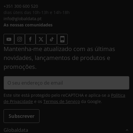
+351 300 600 520
dias úteis das 10h-13h e 14h-18h
info@globaldata.pt
As nossas comunidades
Mantenha-me atualizado com as últimas
novidades, lançamentos de produtos e
promoções.
Este site está protegido pelo reCAPTCHA e aplica-se a
Política
de Privacidade
e os
Termos de Serviço
da Google.
Subscrever
Globaldata