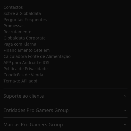
Contactos
Sobre a Globaldata
Perguntas Frequentes
Promessas
Recrutamento
Globaldata Corporate
Paga com Klarna
Financiamento Cetelem
Calculadora Fonte de Alimentação
APP para Android e IOS
Política de Privacidade
Condições de Venda
Torna-te Afiliado!
Suporte ao cliente
Entidades Pro Gamers Group
Marcas Pro Gamers Group