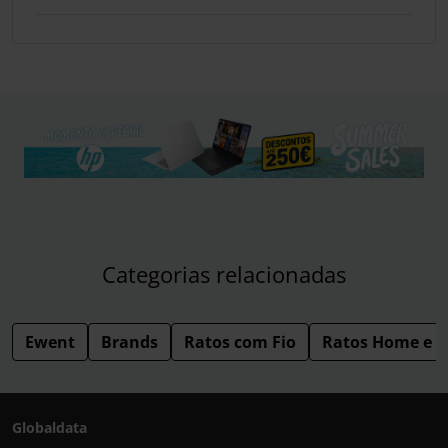
Categorias relacionadas
Ewent
Brands
Ratos com Fio
Ratos Home e O
Globaldata