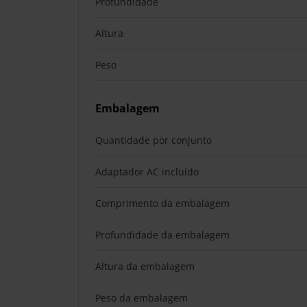
Profundidade
Altura
Peso
Embalagem
Quantidade por conjunto
Adaptador AC incluído
Comprimento da embalagem
Profundidade da embalagem
Altura da embalagem
Peso da embalagem