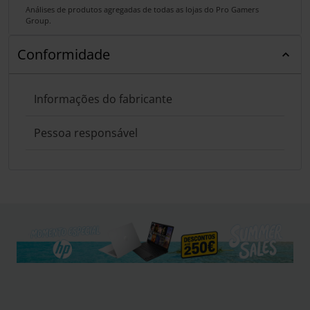
Análises de produtos agregadas de todas as lojas do Pro Gamers
Group.
Conformidade
Informações do fabricante
Pessoa responsável