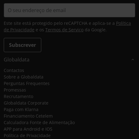
Este site está protegido pelo reCAPTCHA e aplica-se a
Política
de Privacidade
e os
Termos de Serviço
da Google.
Subscrever
Globaldata
Contactos
Sobre a Globaldata
Perguntas Frequentes
Promessas
Recrutamento
Globaldata Corporate
Paga com Klarna
Financiamento Cetelem
Calculadora Fonte de Alimentação
APP para Android e IOS
Política de Privacidade