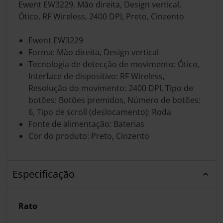
Ewent EW3229, Mão direita, Design vertical,
Ótico, RF Wireless, 2400 DPI, Preto, Cinzento
Ewent EW3229
Forma: Mão direita, Design vertical
Tecnologia de detecção de movimento: Ótico,
Interface de dispositivo: RF Wireless,
Resolução do movimento: 2400 DPI, Tipo de
botões: Botões premidos, Número de botões:
6, Tipo de scroll (deslocamento): Roda
Fonte de alimentação: Baterias
Cor do produto: Preto, Cinzento
Especificação
Rato