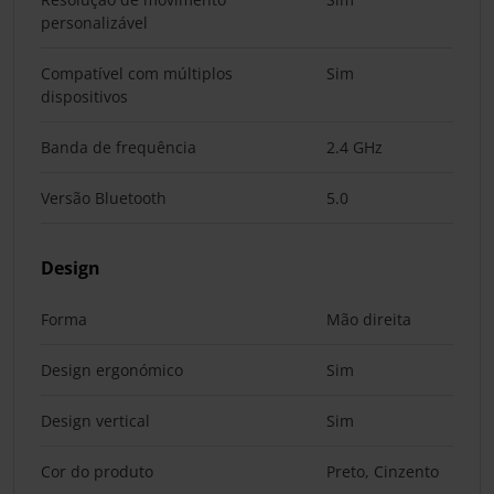
personalizável
Compatível com múltiplos
Sim
dispositivos
Banda de frequência
2.4 GHz
Versão Bluetooth
5.0
Design
Forma
Mão direita
Design ergonómico
Sim
Design vertical
Sim
Cor do produto
Preto, Cinzento