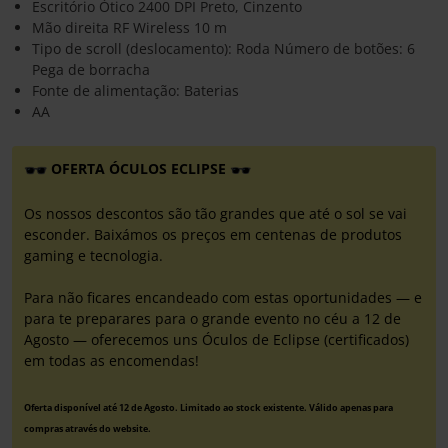
Escritório Ótico 2400 DPI Preto, Cinzento
Mão direita RF Wireless 10 m
Tipo de scroll (deslocamento): Roda Número de botões: 6
Pega de borracha
Fonte de alimentação: Baterias
AA
OFERTA ÓCULOS ECLIPSE
Os nossos descontos são tão grandes que até o sol se vai
esconder. Baixámos os preços em centenas de produtos
gaming e tecnologia.
Para não ficares encandeado com estas oportunidades — e
para te preparares para o grande evento no céu a 12 de
Agosto — oferecemos uns Óculos de Eclipse (certificados)
em todas as encomendas!
Oferta disponível até 12 de Agosto. Limitado ao stock existente. Válido apenas para
compras através do website.