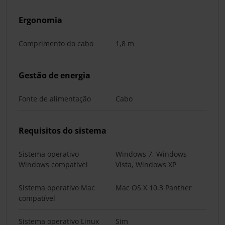
Ergonomia
Comprimento do cabo
1,8 m
Gestão de energia
Fonte de alimentação
Cabo
Requisitos do sistema
Sistema operativo
Windows 7, Windows
Windows compatível
Vista, Windows XP
Sistema operativo Mac
Mac OS X 10.3 Panther
compatível
Sistema operativo Linux
Sim