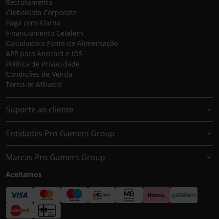
Recrutamento
Globaldata Corporate
Paga com Klarna
Financiamento Cetelem
Calculadora Fonte de Alimentação
APP para Android e IOS
Política de Privacidade
Condições de Venda
Torna-te Afiliado!
Suporte ao cliente
Entidades Pro Gamers Group
Marcas Pro Gamers Group
Aceitamos