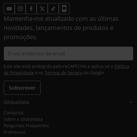
Mantenha-me atualizado com as últimas
novidades, lançamentos de produtos e
promoções.
Este site está protegido pelo reCAPTCHA e aplica-se a
Política
de Privacidade
e os
Termos de Serviço
da Google.
Subscrever
Globaldata
Contactos
Sobre a Globaldata
Perguntas Frequentes
Promessas