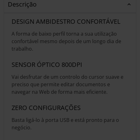
Descrição
DESIGN AMBIDESTRO CONFORTÁVEL
A forma de baixo perfil torna a sua utilização
confortável mesmo depois de um longo dia de
trabalho.
SENSOR ÓPTICO 800DPI
Vai desfrutar de um controlo do cursor suave e
preciso que permite editar documentos e
navegar na Web de forma mais eficiente.
ZERO CONFIGURAÇÕES
Basta ligá-lo à porta USB e está pronto para o
negócio.