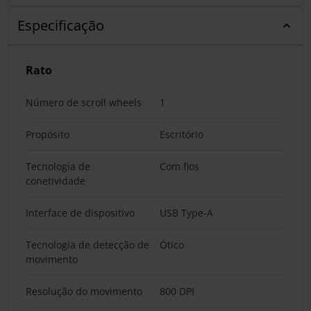
Especificação
Rato
Número de scroll wheels
1
Propósito
Escritório
Tecnologia de
Com fios
conetividade
Interface de dispositivo
USB Type-A
Tecnologia de detecção de
Ótico
movimento
Resolução do movimento
800 DPI