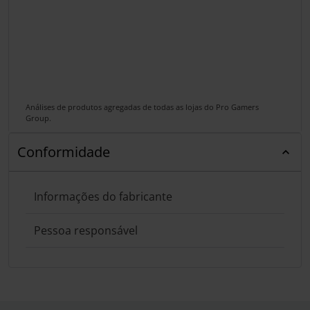
Análises de produtos agregadas de todas as lojas do Pro Gamers
Group.
Conformidade
Informações do fabricante
Pessoa responsável