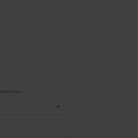
Gamers Group.