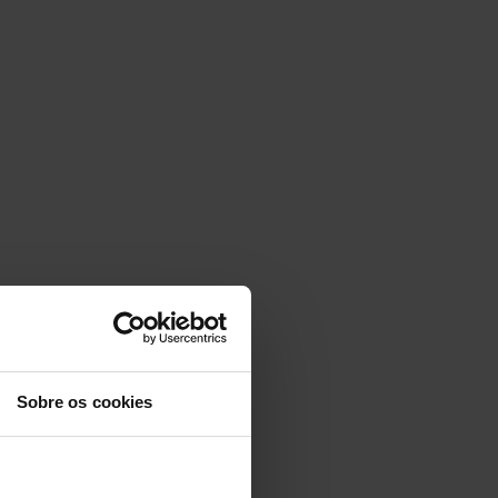
Sobre os cookies