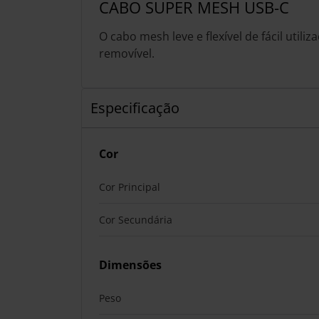
CABO SUPER MESH USB-C
O cabo mesh leve e flexível de fácil utiliz
removível.
Especificação
Cor
Cor Principal
Cor Secundária
Dimensões
Peso