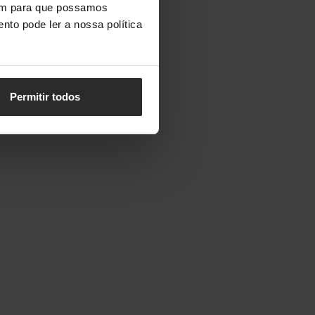
vem para que possamos
nto pode ler a nossa política
Permitir todos