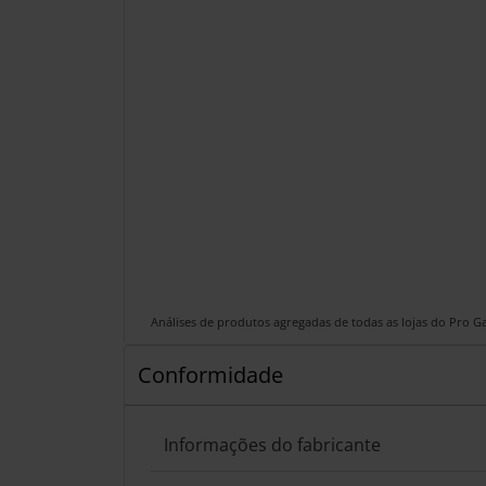
Análises de produtos agregadas de todas as lojas do Pro 
Conformidade
Informações do fabricante