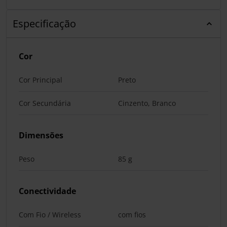
Especificação
Cor
Cor Principal
Preto
Cor Secundária
Cinzento, Branco
Dimensões
Peso
85 g
Conectividade
Com Fio / Wireless
com fios