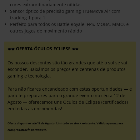
cores extraordinariamente nítidas
Sensor óptico de precisão gaming TrueMove Air com
tracking 1 para 1
Perfeito para todos os Battle Royale, FPS, MOBA, MMO, e
outros jogos de movimento rápido
OFERTA ÓCULOS ECLIPSE
Os nossos descontos são tão grandes que até o sol se vai
esconder. Baixámos os preços em centenas de produtos
gaming e tecnologia.
Para não ficares encandeado com estas oportunidades — e
para te preparares para o grande evento no céu a 12 de
Agosto — oferecemos uns Óculos de Eclipse (certificados)
em todas as encomendas!
Oferta disponível até 12 de Agosto. Limitado ao stock existente. Válido apenas para
compras através do website.