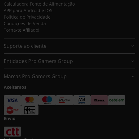
Calculadora Fonte de Alimentação
APP para Android e IOS
Política de Privacidade
Condições de Venda
Torna-te Afiliado!
Suporte ao cliente
Entidades Pro Gamers Group
Marcas Pro Gamers Group
Aceitamos
Envio