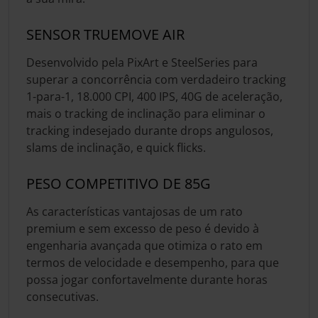
SENSOR TRUEMOVE AIR
Desenvolvido pela PixArt e SteelSeries para
superar a concorrência com verdadeiro tracking
1-para-1, 18.000 CPI, 400 IPS, 40G de aceleração,
mais o tracking de inclinação para eliminar o
tracking indesejado durante drops angulosos,
slams de inclinação, e quick flicks.
PESO COMPETITIVO DE 85G
As características vantajosas de um rato
premium e sem excesso de peso é devido à
engenharia avançada que otimiza o rato em
termos de velocidade e desempenho, para que
possa jogar confortavelmente durante horas
consecutivas.