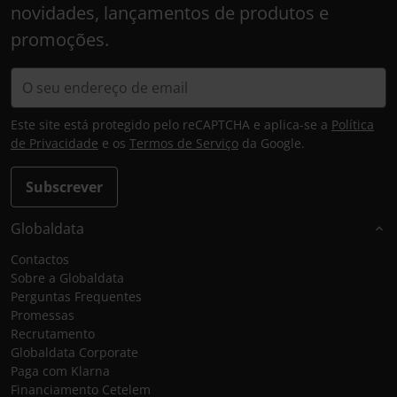
novidades, lançamentos de produtos e
promoções.
Este site está protegido pelo reCAPTCHA e aplica-se a
Política
de Privacidade
e os
Termos de Serviço
da Google.
Subscrever
Globaldata
Contactos
Sobre a Globaldata
Perguntas Frequentes
Promessas
Recrutamento
Globaldata Corporate
Paga com Klarna
Financiamento Cetelem