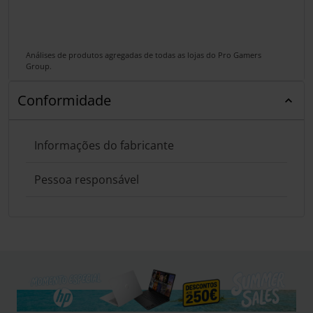
Análises de produtos agregadas de todas as lojas do Pro Gamers
Group.
Conformidade
Informações do fabricante
Pessoa responsável