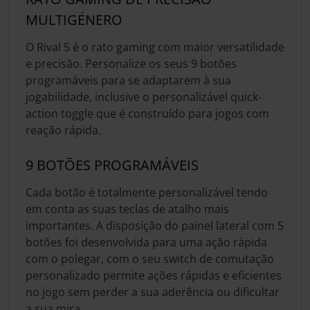
MULTIGÉNERO
O Rival 5 é o rato gaming com maior versatilidade
e precisão. Personalize os seus 9 botões
programáveis para se adaptarem à sua
jogabilidade, inclusive o personalizável quick-
action toggle que é construído para jogos com
reação rápida.
9 BOTÕES PROGRAMÁVEIS
Cada botão é totalmente personalizável tendo
em conta as suas teclas de atalho mais
importantes. A disposição do painel lateral com 5
botões foi desenvolvida para uma ação rápida
com o polegar, com o seu switch de comutação
personalizado permite ações rápidas e eficientes
no jogo sem perder a sua aderência ou dificultar
a sua mira.