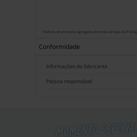
Análises de produtos agregadas de todas as lojas do Pro 
Conformidade
Informações do fabricante
Pessoa responsável