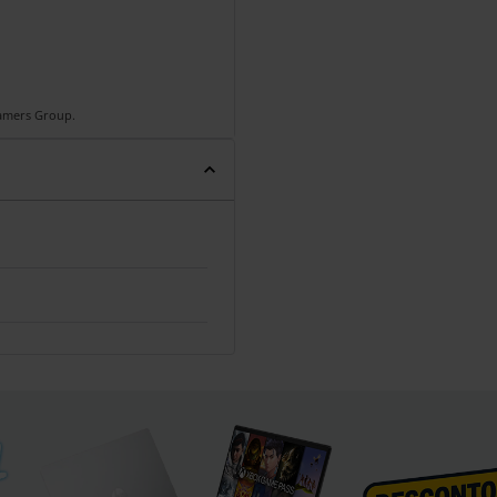
Gamers Group.