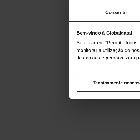
Consentir
Bem-vindo à Globaldata!
Se clicar em "Permitir todo
monitorar a utilização do no
de cookies e personalizar qu
Tecnicamente necess