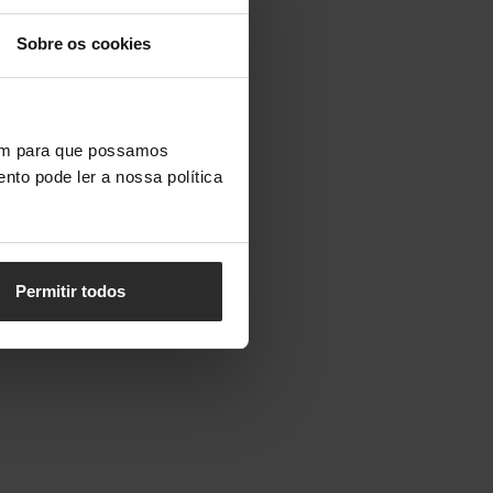
Sobre os cookies
vem para que possamos
nto pode ler a nossa política
Permitir todos