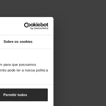
Sobre os cookies
vem para que possamos
nto pode ler a nossa política
Permitir todos