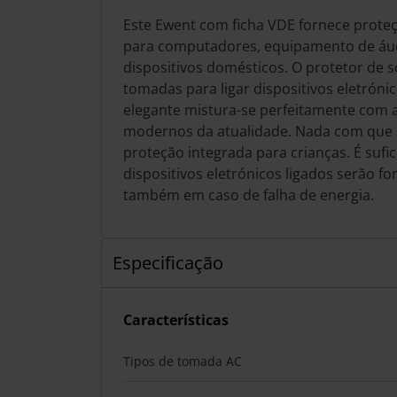
Este Ewent com ficha VDE fornece prote
para computadores, equipamento de áud
dispositivos domésticos. O protetor de 
tomadas para ligar dispositivos eletrónic
elegante mistura-se perfeitamente com a
modernos da atualidade. Nada com que 
proteção integrada para crianças. É sufici
dispositivos eletrónicos ligados serão f
também em caso de falha de energia.
Especificação
Características
Tipos de tomada AC