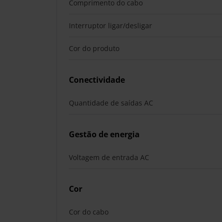
Comprimento do cabo
Interruptor ligar/desligar
Cor do produto
Conectividade
Quantidade de saídas AC
Gestão de energia
Voltagem de entrada AC
Cor
Cor do cabo