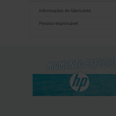
Informações do fabricante
Pessoa responsável