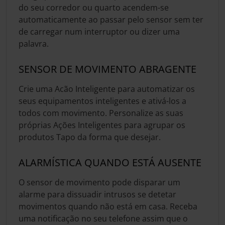
do seu corredor ou quarto acendem-se
automaticamente ao passar pelo sensor sem ter
de carregar num interruptor ou dizer uma
palavra.
SENSOR DE MOVIMENTO ABRAGENTE
Crie uma Acão Inteligente para automatizar os
seus equipamentos inteligentes e ativá-los a
todos com movimento. Personalize as suas
próprias Ações Inteligentes para agrupar os
produtos Tapo da forma que desejar.
ALARMÍSTICA QUANDO ESTÁ AUSENTE
O sensor de movimento pode disparar um
alarme para dissuadir intrusos se detetar
movimentos quando não está em casa. Receba
uma notificação no seu telefone assim que o