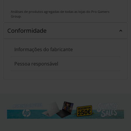
Análises de produtos agregadas de todas as lojas do Pro Gamers
Group.
Conformidade
Informações do fabricante
Pessoa responsável