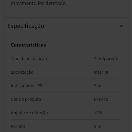
movimento for detetado.
Especificação
Características
Tipo de instalação
Teto/parede
Localização
Interior
Indicadores LED
Sim
Cor do produto
Branco
Ângulo de deteção
120°
Portátil
Sim