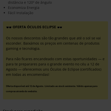
distância e 120º de ângulo
Economiza Energia
Fácil Instalação
OFERTA ÓCULOS ECLIPSE
Os nossos descontos são tão grandes que até o sol se vai
esconder. Baixámos os preços em centenas de produtos
gaming e tecnologia.
Para não ficares encandeado com estas oportunidades — e
para te preparares para o grande evento no céu a 12 de
Agosto — oferecemos uns Óculos de Eclipse (certificados)
em todas as encomendas!
Oferta disponível até 12 de Agosto. Limitado ao stock existente. Válido apenas para
compras através do website.