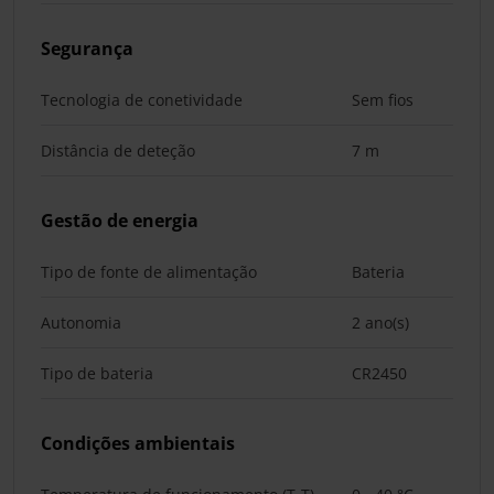
Segurança
Tecnologia de conetividade
Sem fios
Distância de deteção
7 m
Gestão de energia
Tipo de fonte de alimentação
Bateria
Autonomia
2 ano(s)
Tipo de bateria
CR2450
Condições ambientais