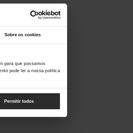
Sobre os cookies
vem para que possamos
nto pode ler a nossa política
Permitir todos