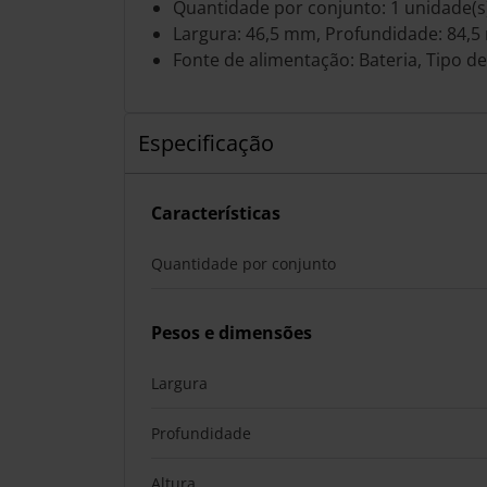
Quantidade por conjunto: 1 unidade(s
Largura: 46,5 mm, Profundidade: 84,5
Fonte de alimentação: Bateria, Tipo de
Especificação
Características
Quantidade por conjunto
Pesos e dimensões
Largura
Profundidade
Altura