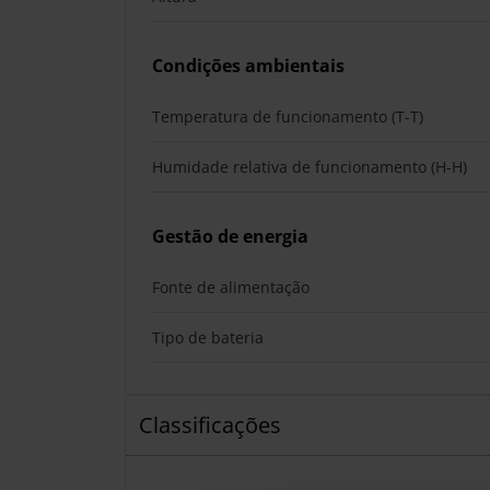
Condições ambientais
Temperatura de funcionamento (T-T)
Humidade relativa de funcionamento (H-H)
Gestão de energia
Fonte de alimentação
Tipo de bateria
Classificações