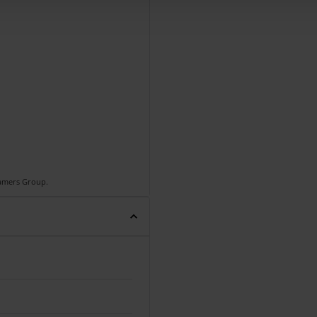
Gamers Group.