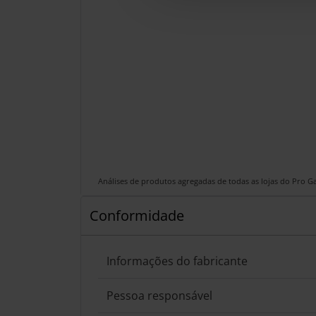
Análises de produtos agregadas de todas as lojas do Pro 
Conformidade
Informações do fabricante
Pessoa responsável