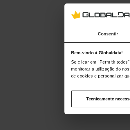
Consentir
Bem-vindo à Globaldata!
Se clicar em "Permitir todo
monitorar a utilização do no
de cookies e personalizar qu
Tecnicamente necess