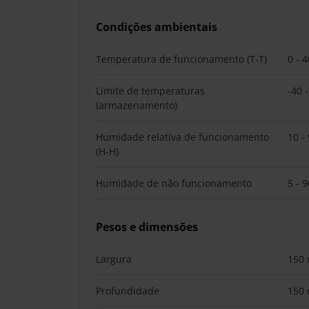
Condições ambientais
Temperatura de funcionamento (T-T)
0 - 
Limite de temperaturas
-40 
(armazenamento)
Humidade relativa de funcionamento
10 -
(H-H)
Humidade de não funcionamento
5 - 
Pesos e dimensões
Largura
150
Profundidade
150