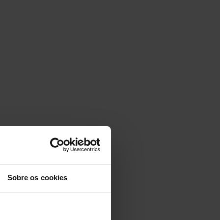
Sobre os cookies