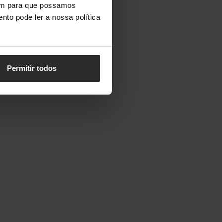
vem para que possamos
nto pode ler a nossa política
Permitir todos