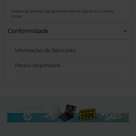
Análises de produtos agregadas de todas as lojas do Pro Gamers
Group.
Conformidade
Informações do fabricante
Pessoa responsável