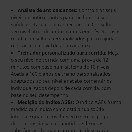
Análise de antioxidantes:
Controle os seus
níveis de antioxidantes para melhorar a sua
saúde e retardar o envelhecimento. Consulte o
seu nível atual de antioxidantes em três etapas e
receba conselhos personalizados para o ajudar a
reduzir o seu nível de antioxidantes.
Treinador personalizado para corrida:
Meça
o seu nível de corrida com uma prova de 12
minutos com base num sistema de 10 níveis.
Aceda a 160 planos de treino personalizados
adaptados ao seu nível e receba comentários
individualizados depois de cada corrida, com
base no seu desempenho.
Medição do Índice AGEs:
O índice AGEs é uma
medida que indica como está a sua saúde
interna e quanto envelheceu o seu corpo por
dentro. Baseia-se na quantidade de umas
substâncias chamadas produtos de glicação