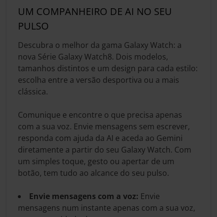
UM COMPANHEIRO DE AI NO SEU
PULSO
Descubra o melhor da gama Galaxy Watch: a
nova Série Galaxy Watch8. Dois modelos,
tamanhos distintos e um design para cada estilo:
escolha entre a versão desportiva ou a mais
clássica.
Comunique e encontre o que precisa apenas
com a sua voz. Envie mensagens sem escrever,
responda com ajuda da AI e aceda ao Gemini
diretamente a partir do seu Galaxy Watch. Com
um simples toque, gesto ou apertar de um
botão, tem tudo ao alcance do seu pulso.
Envie mensagens com a voz:
Envie
mensagens num instante apenas com a sua voz,