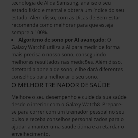
tecnologia de AI da Samsung, analise o seu
estado físico e mental e obterá um índice do seu
estado. Além disso, com as Dicas de Bem-Estar
recomenda como melhorar para que esteja
sempre a 100%.
Algoritmo de sono por AI avançado:
O
Galaxy Watch8 utiliza a AI para medir de forma
mais precisa o nosso sono, conseguindo
melhores resultados nas medições. Além disso,
detetará a apneia de sono, e lhe dará diferentes
conselhos para melhorar o seu sono.
O MELHOR TREINADOR DE SAÚDE
Melhore o seu desempenho e cuide da sua saúde
desde o interior com o Galaxy Watch8. Prepare-
se para correr com um treinador pessoal no seu
pulso e receba conselhos personalizados para o
ajudar a manter uma saúde ótima e a retardar o
envelhecimento.