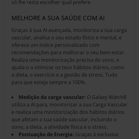
só lhe resta escolher qual prefere.
MELHORE A SUA SAÚDE COM AI
Graças à sua AI avançada, monitoriza a sua carga
vascular, analisa o seu estado físico e mental, e
oferece um índice personalizado com
recomendações para melhorar o seu bem-estar.
Realiza uma monitorização precisa do sono, e
ajuda-o a otimizar os teus hábitos diários, como
a dieta, o exercício e a gestão de stress. Tudo
para que esteja sempre a 100%.
Medição da carga vascular:
O Galaxy Watch8
utiliza a AI para, monitorizar a sua Carga Vascular
e realiza uma monitorização dos hábitos diários
que afetam a sua saúde vascular, incluindo o
sono, a dieta, a atividade física e o stress.
Pontuação de Energia:
Graças à exclusiva