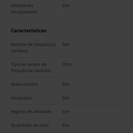
Altifalantes
Sim
incorporados
Características
Monitor de frequência
Sim
cardíaca
Tipo de sensor de
Ótico
frequência cardíaca
Acelerómetro
Sim
Giroscópio
Sim
Registo de atividade
Sim
Qualidade de sono
Sim