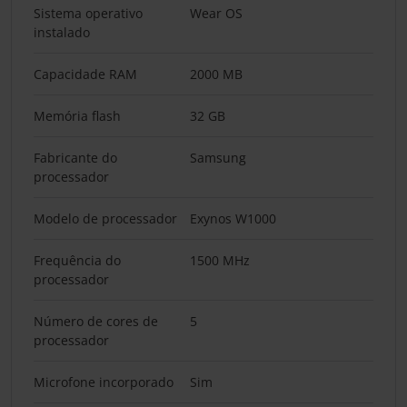
Sistema operativo
Wear OS
instalado
Capacidade RAM
2000 MB
Memória flash
32 GB
Fabricante do
Samsung
processador
Modelo de processador
Exynos W1000
Frequência do
1500 MHz
processador
Número de cores de
5
processador
Microfone incorporado
Sim