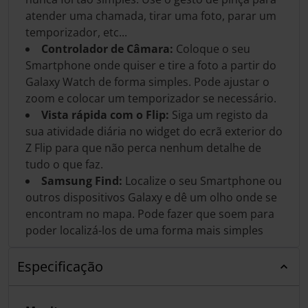
atender uma chamada, tirar uma foto, parar um
temporizador, etc...
Controlador de Câmara:
Coloque o seu
Smartphone onde quiser e tire a foto a partir do
Galaxy Watch de forma simples. Pode ajustar o
zoom e colocar um temporizador se necessário.
Vista rápida com o Flip:
Siga um registo da
sua atividade diária no widget do ecrã exterior do
Z Flip para que não perca nenhum detalhe de
tudo o que faz.
Samsung Find:
Localize o seu Smartphone ou
outros dispositivos Galaxy e dê um olho onde se
encontram no mapa. Pode fazer que soem para
poder localizá-los de uma forma mais simples
Especificação