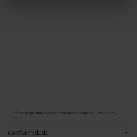
Análises de produtos agregadas de todas as lojas do Pro Gamers
Group.
Conformidade