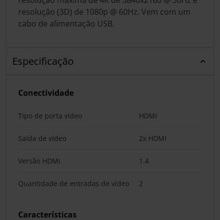
resolução (3D) de 1080p @ 60Hz. Vem com um
cabo de alimentação USB.
Especificação
Conectividade
Tipo de porta vídeo
HDMI
Saída de vídeo
2x HDMI
Versão HDMI
1.4
Quantidade de entradas de vídeo
2
Características