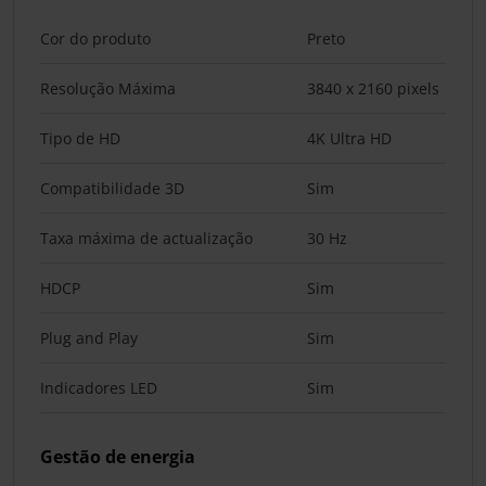
Cor do produto
Preto
Resolução Máxima
3840 x 2160 pixels
Tipo de HD
4K Ultra HD
Compatibilidade 3D
Sim
Taxa máxima de actualização
30 Hz
HDCP
Sim
Plug and Play
Sim
Indicadores LED
Sim
Gestão de energia