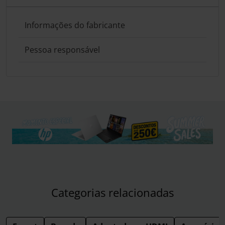
Informações do fabricante
Pessoa responsável
Categorias relacionadas