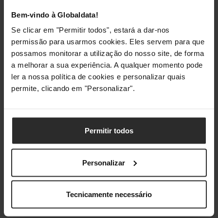
Bem-vindo à Globaldata!
Classificações
Se clicar em "Permitir todos", estará a dar-nos
permissão para usarmos cookies. Eles servem para que
possamos monitorar a utilização do nosso site, de forma
a melhorar a sua experiência. A qualquer momento pode
ler a nossa política de cookies e personalizar quais
permite, clicando em "Personalizar".
Permitir todos
Personalizar
Tecnicamente necessário