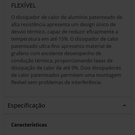
FLEXÍVEL
O dissipador de calor de alumínio patenteado de
alta resistência apresenta um design único de
desvio térmico, capaz de reduzir eficazmente a
temperatura em até 15%. O dissipador de calor
patenteado ultra-fino apresenta material de
grafeno com excelente desempenho de
condução térmica, proporcionando taxas de
dissipação de calor de até 9%. Dois dissipadores
de calor patenteados permitem uma montagem
flexível sem problemas de interferência.
Especificação
Características