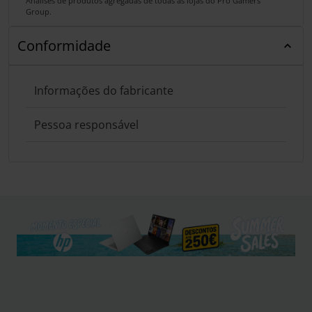
Análises de produtos agregadas de todas as lojas do Pro Gamers
Group.
Conformidade
Informações do fabricante
Pessoa responsável