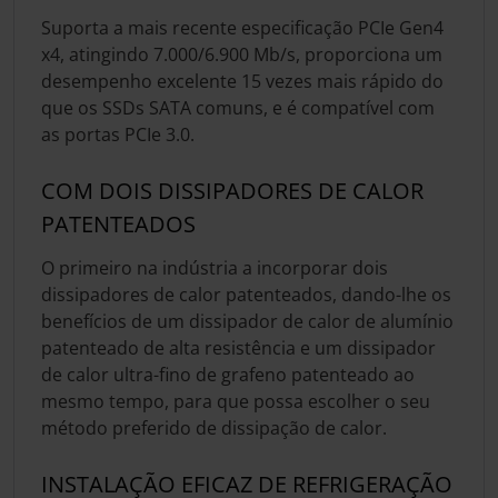
Suporta a mais recente especificação PCIe Gen4
x4, atingindo 7.000/6.900 Mb/s, proporciona um
desempenho excelente 15 vezes mais rápido do
que os SSDs SATA comuns, e é compatível com
as portas PCIe 3.0.
COM DOIS DISSIPADORES DE CALOR
PATENTEADOS
O primeiro na indústria a incorporar dois
dissipadores de calor patenteados, dando-lhe os
benefícios de um dissipador de calor de alumínio
patenteado de alta resistência e um dissipador
de calor ultra-fino de grafeno patenteado ao
mesmo tempo, para que possa escolher o seu
método preferido de dissipação de calor.
INSTALAÇÃO EFICAZ DE REFRIGERAÇÃO