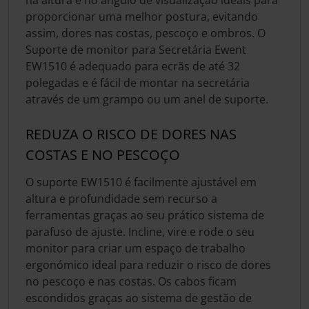
proporcionar uma melhor postura, evitando
assim, dores nas costas, pescoço e ombros. O
Suporte de monitor para Secretária Ewent
EW1510 é adequado para ecrãs de até 32
polegadas e é fácil de montar na secretária
através de um grampo ou um anel de suporte.
REDUZA O RISCO DE DORES NAS
COSTAS E NO PESCOÇO
O suporte EW1510 é facilmente ajustável em
altura e profundidade sem recurso a
ferramentas graças ao seu prático sistema de
parafuso de ajuste. Incline, vire e rode o seu
monitor para criar um espaço de trabalho
ergonómico ideal para reduzir o risco de dores
no pescoço e nas costas. Os cabos ficam
escondidos graças ao sistema de gestão de