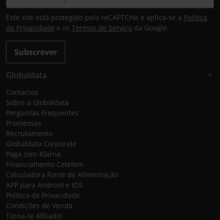
Este site está protegido pelo reCAPTCHA e aplica-se a
Política
de Privacidade
e os
Termos de Serviço
da Google.
Subscrever
Globaldata
Contactos
Sobre a Globaldata
Perguntas Frequentes
Promessas
Recrutamento
Globaldata Corporate
Paga com Klarna
Financiamento Cetelem
Calculadora Fonte de Alimentação
APP para Android e IOS
Política de Privacidade
Condições de Venda
Torna-te Afiliado!