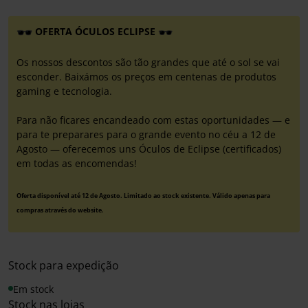
OFERTA ÓCULOS ECLIPSE
Os nossos descontos são tão grandes que até o sol se vai
esconder. Baixámos os preços em centenas de produtos
gaming e tecnologia.
Para não ficares encandeado com estas oportunidades — e
para te preparares para o grande evento no céu a 12 de
Agosto — oferecemos uns Óculos de Eclipse (certificados)
em todas as encomendas!
Oferta disponível até 12 de Agosto. Limitado ao stock existente. Válido apenas para
compras através do website.
Stock para expedição
Em stock
Stock nas lojas