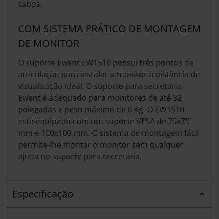
cabos.
COM SISTEMA PRÁTICO DE MONTAGEM
DE MONITOR
O suporte Ewent EW1510 possui três pontos de
articulação para instalar o monitor à distância de
visualização ideal. O suporte para secretária
Ewent é adequado para monitores de até 32
polegadas e peso máximo de 8 Kg. O EW1510
está equipado com um suporte VESA de 75x75
mm e 100x100 mm. O sistema de montagem fácil
permite-lhe montar o monitor sem qualquer
ajuda no suporte para secretária.
Especificação