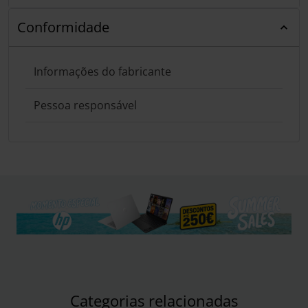
Conformidade
Informações do fabricante
Pessoa responsável
Categorias relacionadas