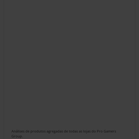
Análises de produtos agregadas de todas as lojas do Pro Gamers
Group.