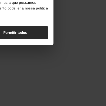
vem para que possamos
nto pode ler a nossa política
Permitir todos