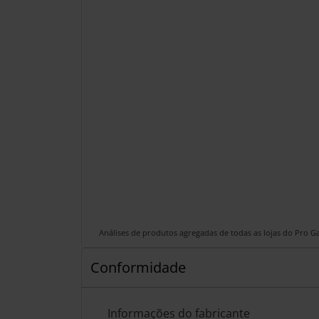
Análises de produtos agregadas de todas as lojas do Pro 
Conformidade
Informações do fabricante