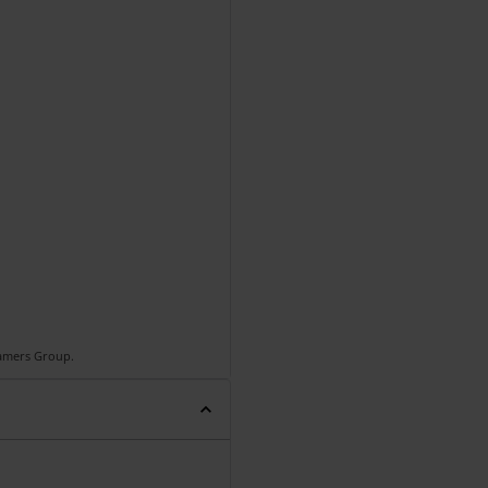
Gamers Group.