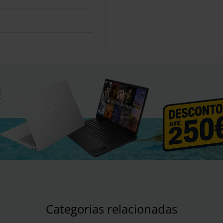
Categorias relacionadas