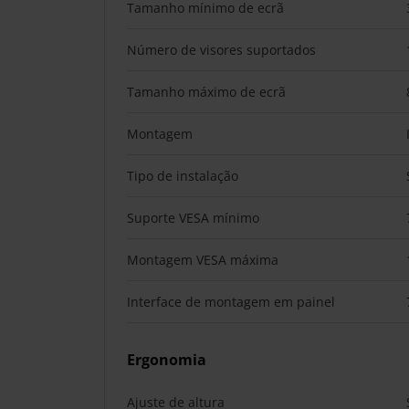
Tamanho mínimo de ecrã
Número de visores suportados
Tamanho máximo de ecrã
Montagem
Tipo de instalação
Suporte VESA mínimo
Montagem VESA máxima
Interface de montagem em painel
Ergonomia
Ajuste de altura