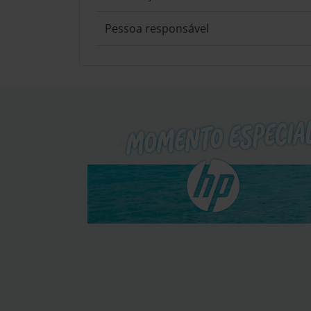
Pessoa responsável