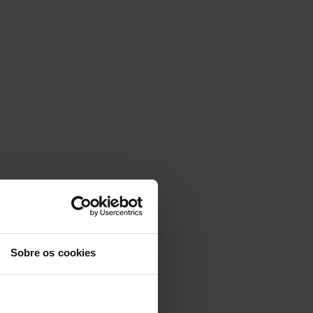
Sobre os cookies