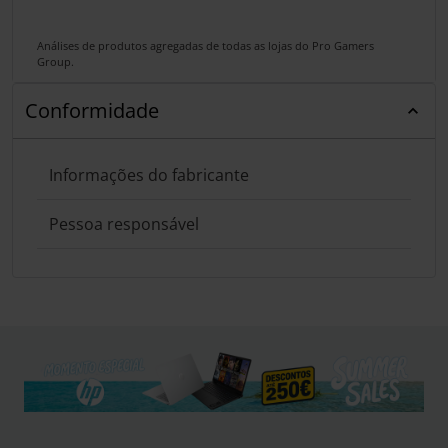
Análises de produtos agregadas de todas as lojas do Pro Gamers
Group.
Conformidade
Informações do fabricante
Pessoa responsável