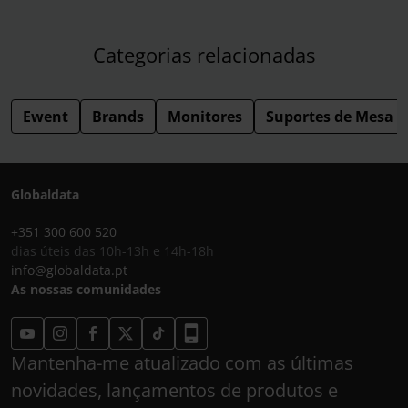
Categorias relacionadas
Ewent
Brands
Monitores
Suportes de Mesa
Globaldata
+351 300 600 520
dias úteis das 10h-13h e 14h-18h
info@globaldata.pt
As nossas comunidades
Mantenha-me atualizado com as últimas
novidades, lançamentos de produtos e