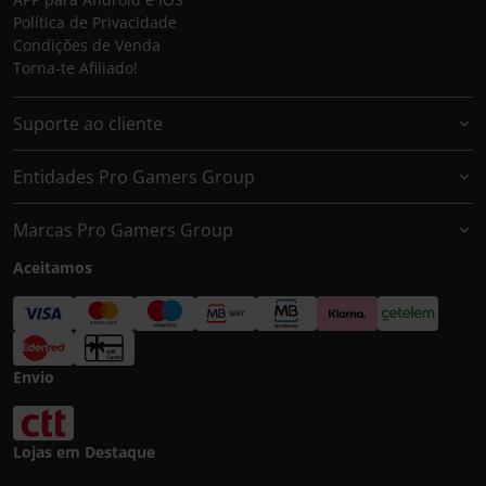
Política de Privacidade
Condições de Venda
Torna-te Afiliado!
Suporte ao cliente
Entidades Pro Gamers Group
Marcas Pro Gamers Group
Aceitamos
Envio
Lojas em Destaque