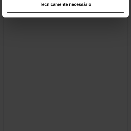
Tecnicamente necessário