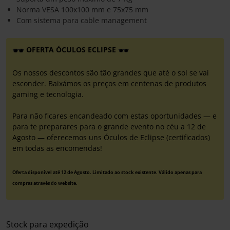
Norma VESA 100x100 mm e 75x75 mm
Com sistema para cable management
OFERTA ÓCULOS ECLIPSE
Os nossos descontos são tão grandes que até o sol se vai
esconder. Baixámos os preços em centenas de produtos
gaming e tecnologia.
Para não ficares encandeado com estas oportunidades — e
para te preparares para o grande evento no céu a 12 de
Agosto — oferecemos uns Óculos de Eclipse (certificados)
em todas as encomendas!
Oferta disponível até 12 de Agosto. Limitado ao stock existente. Válido apenas para
compras através do website.
Stock para expedição