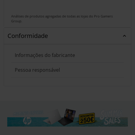
Análises de produtos agregadas de todas as lojas do Pro Gamers
Group.
Conformidade
Informações do fabricante
Pessoa responsável