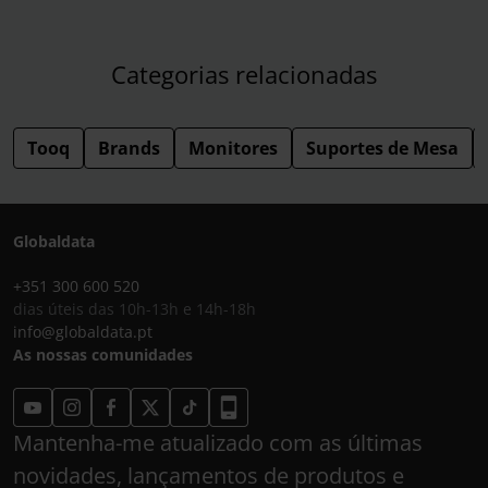
Categorias relacionadas
Tooq
Brands
Monitores
Suportes de Mesa
Globaldata
+351 300 600 520
dias úteis das 10h-13h e 14h-18h
info@globaldata.pt
As nossas comunidades
Mantenha-me atualizado com as últimas
novidades, lançamentos de produtos e