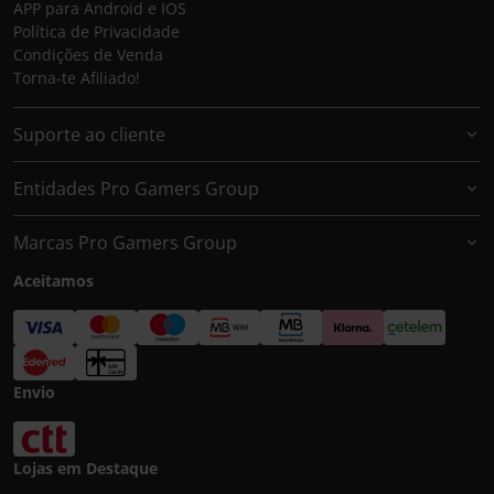
APP para Android e IOS
Política de Privacidade
Condições de Venda
Torna-te Afiliado!
Suporte ao cliente
Entidades Pro Gamers Group
Marcas Pro Gamers Group
Aceitamos
Envio
Lojas em Destaque