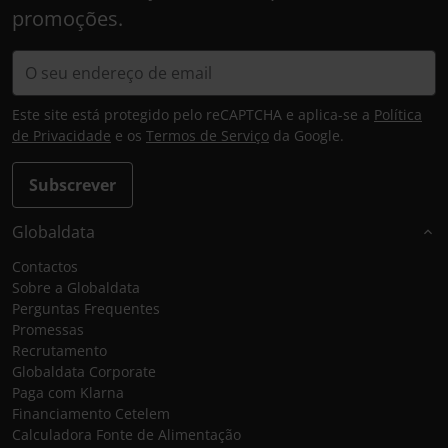
promoções.
Este site está protegido pelo reCAPTCHA e aplica-se a
Política
de Privacidade
e os
Termos de Serviço
da Google.
Subscrever
Globaldata
Contactos
Sobre a Globaldata
Perguntas Frequentes
Promessas
Recrutamento
Globaldata Corporate
Paga com Klarna
Financiamento Cetelem
Calculadora Fonte de Alimentação