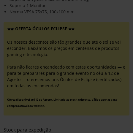
Suporta 1 Monitor
Norma VESA 75x75, 100x100 mm
OFERTA ÓCULOS ECLIPSE
Os nossos descontos são tão grandes que até o sol se vai
esconder. Baixámos os preços em centenas de produtos
gaming e tecnologia.
Para não ficares encandeado com estas oportunidades — e
para te preparares para o grande evento no céu a 12 de
Agosto — oferecemos uns Óculos de Eclipse (certificados)
em todas as encomendas!
Oferta disponível até 12 de Agosto. Limitado ao stock existente. Válido apenas para
compras através do website.
Stock para expedição