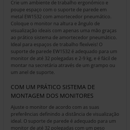
Crie um ambiente de trabalho ergonómico e
poupe espaço com o suporte de parede em
metal EW1532 com amortecedor pneumático.
Coloque o monitor na altura e ângulo de
visualização ideais com apenas uma mão graças
ao prático sistema de amortecedor pneumático.
Ideal para espaços de trabalho flexíveis! O
suporte de parede EW1532 é adequado para um
monitor de até 32 polegadas e 2-9 kg, e é fácil de
montar na secretária através de um grampo ou
um anel de suporte.
COM UM PRÁTICO SISTEMA DE
MONTAGEM DOS MONITORES
Ajuste o monitor de acordo com as suas
preferências definindo a distância de visualização
ideal. O suporte de parede é adequado para um
monitor de até 32 polegadas com um peso