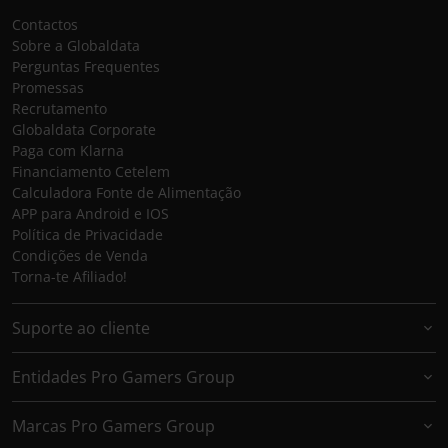
Contactos
Sobre a Globaldata
Perguntas Frequentes
Promessas
Recrutamento
Globaldata Corporate
Paga com Klarna
Financiamento Cetelem
Calculadora Fonte de Alimentação
APP para Android e IOS
Política de Privacidade
Condições de Venda
Torna-te Afiliado!
Suporte ao cliente
Entidades Pro Gamers Group
Marcas Pro Gamers Group