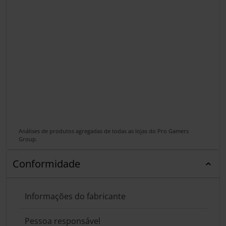
Análises de produtos agregadas de todas as lojas do Pro Gamers
Group.
Conformidade
Informações do fabricante
Pessoa responsável