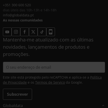
+351 300 600 520
dias úteis das 10h-13h e 14h-18h
info@globaldata.pt
As nossas comunidades
Mantenha-me atualizado com as últimas
novidades, lançamentos de produtos e
promoções.
Este site está protegido pelo reCAPTCHA e aplica-se a
Política
de Privacidade
e os
Termos de Serviço
da Google.
Subscrever
Globaldata