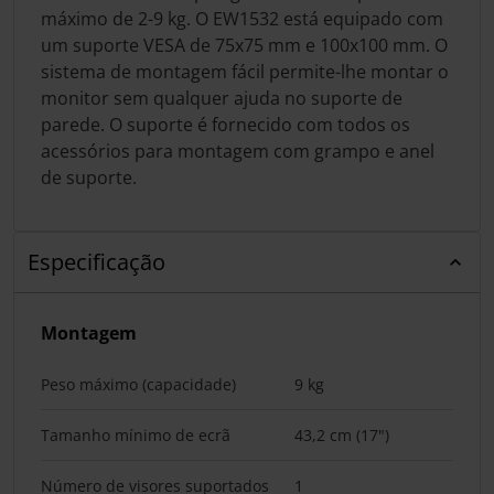
máximo de 2-9 kg. O EW1532 está equipado com
um suporte VESA de 75x75 mm e 100x100 mm. O
sistema de montagem fácil permite-lhe montar o
monitor sem qualquer ajuda no suporte de
parede. O suporte é fornecido com todos os
acessórios para montagem com grampo e anel
de suporte.
Especificação
Montagem
Peso máximo (capacidade)
9 kg
Tamanho mínimo de ecrã
43,2 cm (17")
Número de visores suportados
1