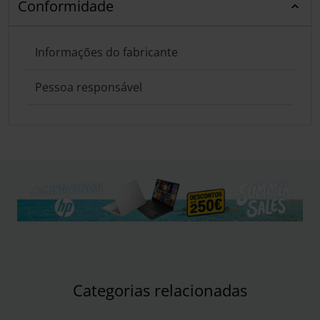
Conformidade
Informações do fabricante
Pessoa responsável
Categorias relacionadas