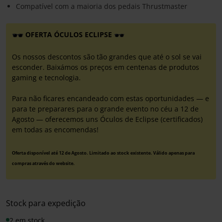
Compatível com a maioria dos pedais Thrustmaster
OFERTA ÓCULOS ECLIPSE
Os nossos descontos são tão grandes que até o sol se vai
esconder. Baixámos os preços em centenas de produtos
gaming e tecnologia.
Para não ficares encandeado com estas oportunidades — e
para te preparares para o grande evento no céu a 12 de
Agosto — oferecemos uns Óculos de Eclipse (certificados)
em todas as encomendas!
Oferta disponível até 12 de Agosto. Limitado ao stock existente. Válido apenas para
compras através do website.
Stock para expedição
2 em stock