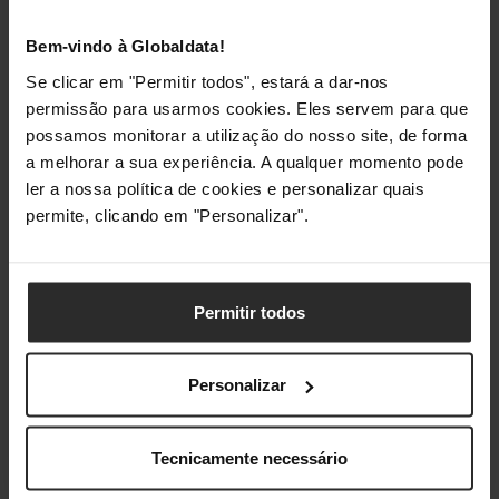
Bem-vindo à Globaldata!
Se clicar em "Permitir todos", estará a dar-nos
Classificações
permissão para usarmos cookies. Eles servem para que
possamos monitorar a utilização do nosso site, de forma
a melhorar a sua experiência. A qualquer momento pode
ler a nossa política de cookies e personalizar quais
permite, clicando em "Personalizar".
Permitir todos
Personalizar
Tecnicamente necessário