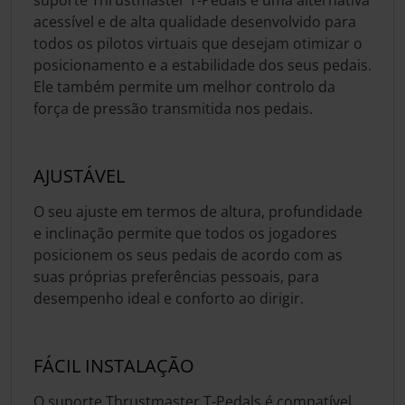
acessível e de alta qualidade desenvolvido para
todos os pilotos virtuais que desejam otimizar o
posicionamento e a estabilidade dos seus pedais.
Ele também permite um melhor controlo da
força de pressão transmitida nos pedais.
AJUSTÁVEL
O seu ajuste em termos de altura, profundidade
e inclinação permite que todos os jogadores
posicionem os seus pedais de acordo com as
suas próprias preferências pessoais, para
desempenho ideal e conforto ao dirigir.
FÁCIL INSTALAÇÃO
O suporte Thrustmaster T-Pedals é compatível