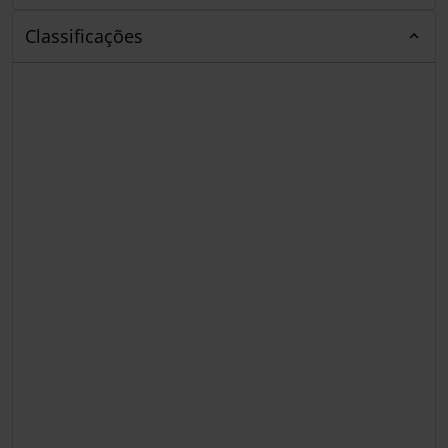
Classificações