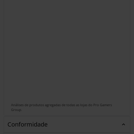
Análises de produtos agregadas de todas as lojas do Pro Gamers
Group.
Conformidade