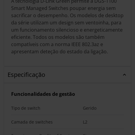
A tecnologia D-Link Green permite à DGS-1100
Smart Managed Switches poupar energia sem
sacrificar o desempenho. Os modelos de desktop
da série utilizam um design sem ventoinha, para
um funcionamento silencioso e energeticamente
eficiente. Todos os modelos são também
compatíveis com a norma IEEE 802.3az e
apresentam deteção do estado da ligação.
Especificação
Funcionalidades de gestão
Tipo de switch
Gerido
Camada de switches
L2