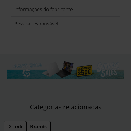
Informações do fabricante
Pessoa responsável
Categorias relacionadas
D-Link
Brands