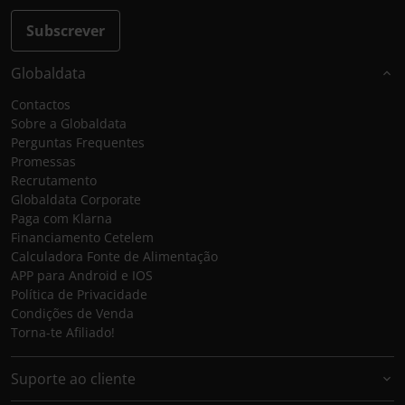
Subscrever
Globaldata
Contactos
Sobre a Globaldata
Perguntas Frequentes
Promessas
Recrutamento
Globaldata Corporate
Paga com Klarna
Financiamento Cetelem
Calculadora Fonte de Alimentação
APP para Android e IOS
Política de Privacidade
Condições de Venda
Torna-te Afiliado!
Suporte ao cliente