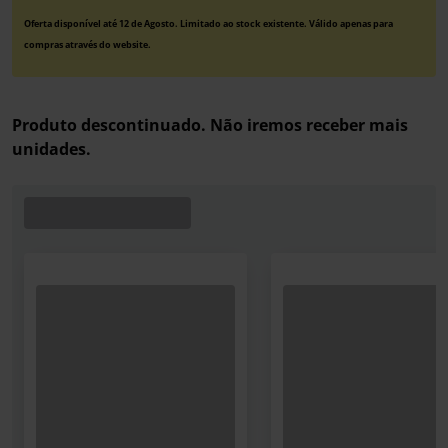
Oferta disponível até 12 de Agosto. Limitado ao stock existente. Válido apenas para
compras através do website.
Produto descontinuado. Não iremos receber mais
unidades.