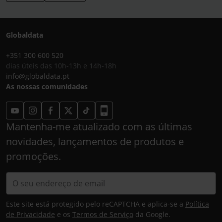
Globaldata
+351 300 600 520
dias úteis das 10h-13h e 14h-18h
info@globaldata.pt
As nossas comunidades
Mantenha-me atualizado com as últimas
novidades, lançamentos de produtos e
promoções.
Este site está protegido pelo reCAPTCHA e aplica-se a
Política
de Privacidade
e os
Termos de Serviço
da Google.