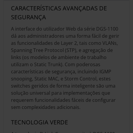
CARACTERÍSTICAS AVANÇADAS DE
SEGURANÇA
A interface do utilizador Web da série DGS-1100
dá aos administradores uma forma fácil de gerir
as funcionalidades de Layer 2, tais como VLANs,
Spanning Tree Protocol (STP), e agregação de
links (os modelos de ambiente de trabalho
utilizam o Static Trunk). Com poderosas
características de segurança, incluindo IGMP
snooping, Static MAC, e Storm Control, estes
switches geridos de forma inteligente são uma
solução universal para implementações que
requerem funcionalidades fáceis de configurar
sem complexidades adicionais.
TECNOLOGIA VERDE