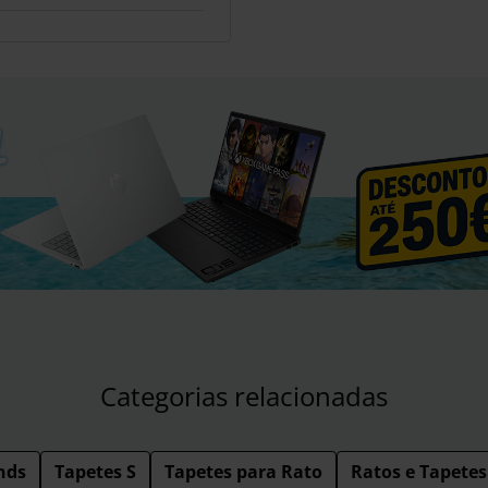
Categorias relacionadas
nds
Tapetes S
Tapetes para Rato
Ratos e Tapetes