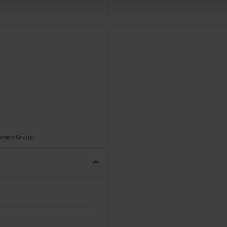
Gamers Group.