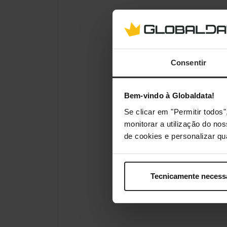
Consentir
Bem-vindo à Globaldata!
Se clicar em "Permitir todo
monitorar a utilização do no
de cookies e personalizar qu
Tecnicamente necess