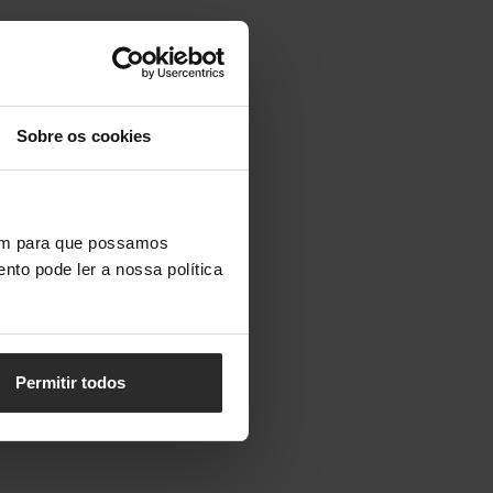
Sobre os cookies
vem para que possamos
nto pode ler a nossa política
Permitir todos