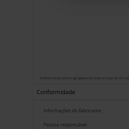
Análises de produtos agregadas de todas as lojas do Pro 
Conformidade
Informações do fabricante
Pessoa responsável