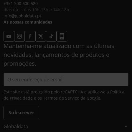
+351 300 600 520
dias úteis das 10h-13h e 14h-18h
info@globaldata.pt
As nossas comunidades
Mantenha-me atualizado com as últimas
novidades, lançamentos de produtos e
promoções.
Este site está protegido pelo reCAPTCHA e aplica-se a
Política
de Privacidade
e os
Termos de Serviço
da Google.
Subscrever
Globaldata