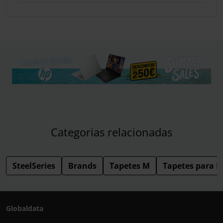
Categorias relacionadas
SteelSeries
Brands
Tapetes M
Tapetes para R
Globaldata