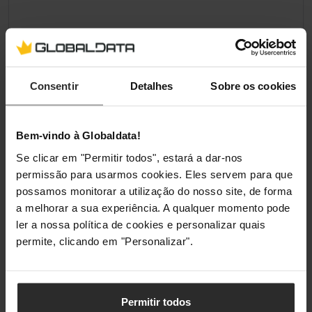
Consentir
Detalhes
Sobre os cookies
Bem-vindo à Globaldata!
Se clicar em "Permitir todos", estará a dar-nos
permissão para usarmos cookies. Eles servem para que
possamos monitorar a utilização do nosso site, de forma
a melhorar a sua experiência. A qualquer momento pode
ler a nossa política de cookies e personalizar quais
permite, clicando em "Personalizar".
Permitir todos