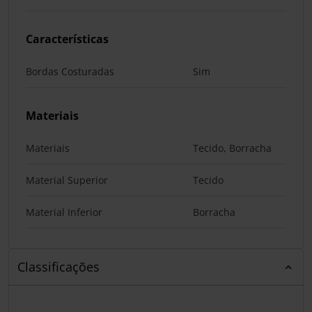
Características
Bordas Costuradas
Sim
Materiais
Materiais
Tecido, Borracha
Material Superior
Tecido
Material Inferior
Borracha
Classificações