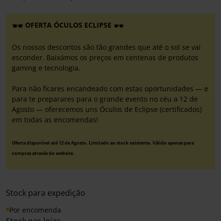
OFERTA ÓCULOS ECLIPSE
Os nossos descontos são tão grandes que até o sol se vai
esconder. Baixámos os preços em centenas de produtos
gaming e tecnologia.
Para não ficares encandeado com estas oportunidades — e
para te preparares para o grande evento no céu a 12 de
Agosto — oferecemos uns Óculos de Eclipse (certificados)
em todas as encomendas!
Oferta disponível até 12 de Agosto. Limitado ao stock existente. Válido apenas para
compras através do website.
Stock para expedição
Por encomenda