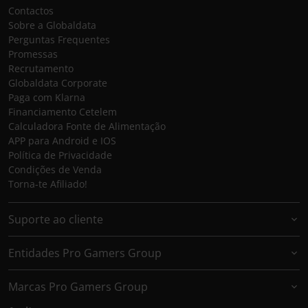
Contactos
Sobre a Globaldata
Perguntas Frequentes
Promessas
Recrutamento
Globaldata Corporate
Paga com Klarna
Financiamento Cetelem
Calculadora Fonte de Alimentação
APP para Android e IOS
Política de Privacidade
Condições de Venda
Torna-te Afiliado!
Suporte ao cliente
Entidades Pro Gamers Group
Marcas Pro Gamers Group