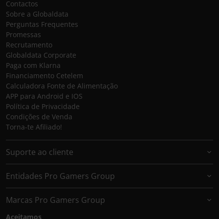
Contactos
Sobre a Globaldata
Perguntas Frequentes
Promessas
Recrutamento
Globaldata Corporate
Paga com Klarna
Financiamento Cetelem
Calculadora Fonte de Alimentação
APP para Android e IOS
Política de Privacidade
Condições de Venda
Torna-te Afiliado!
Suporte ao cliente
Entidades Pro Gamers Group
Marcas Pro Gamers Group
Aceitamos