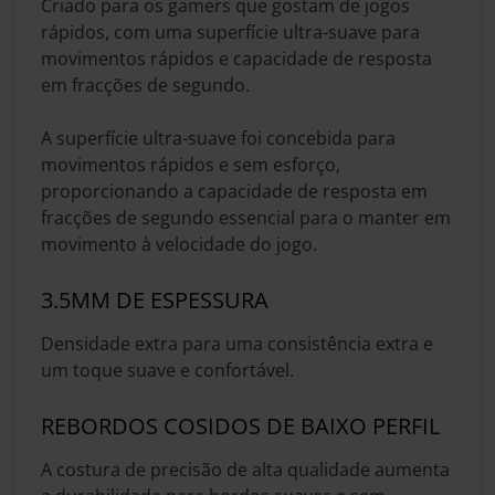
Criado para os gamers que gostam de jogos
rápidos, com uma superfície ultra-suave para
movimentos rápidos e capacidade de resposta
em fracções de segundo.
A superfície ultra-suave foi concebida para
movimentos rápidos e sem esforço,
proporcionando a capacidade de resposta em
fracções de segundo essencial para o manter em
movimento à velocidade do jogo.
3.5MM DE ESPESSURA
Densidade extra para uma consistência extra e
um toque suave e confortável.
REBORDOS COSIDOS DE BAIXO PERFIL
A costura de precisão de alta qualidade aumenta