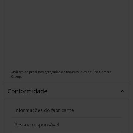
Análises de produtos agregadas de todas as lojas do Pro Gamers
Group.
Conformidade
Informações do fabricante
Pessoa responsável