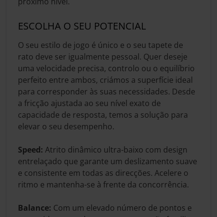
próximo nível.
ESCOLHA O SEU POTENCIAL
O seu estilo de jogo é único e o seu tapete de
rato deve ser igualmente pessoal. Quer deseje
uma velocidade precisa, controlo ou o equilíbrio
perfeito entre ambos, criámos a superfície ideal
para corresponder às suas necessidades. Desde
a fricção ajustada ao seu nível exato de
capacidade de resposta, temos a solução para
elevar o seu desempenho.
Speed:
Atrito dinâmico ultra-baixo com design
entrelaçado que garante um deslizamento suave
e consistente em todas as direcções. Acelere o
ritmo e mantenha-se à frente da concorrência.
Balance:
Com um elevado número de pontos e