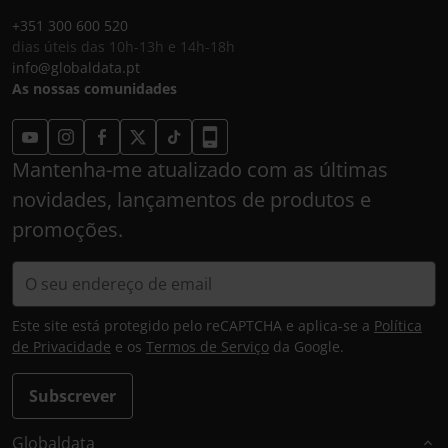
+351 300 600 520
dias úteis das 10h-13h e 14h-18h
info@globaldata.pt
As nossas comunidades
Mantenha-me atualizado com as últimas
novidades, lançamentos de produtos e
promoções.
Este site está protegido pelo reCAPTCHA e aplica-se a
Política
de Privacidade
e os
Termos de Serviço
da Google.
Subscrever
Globaldata