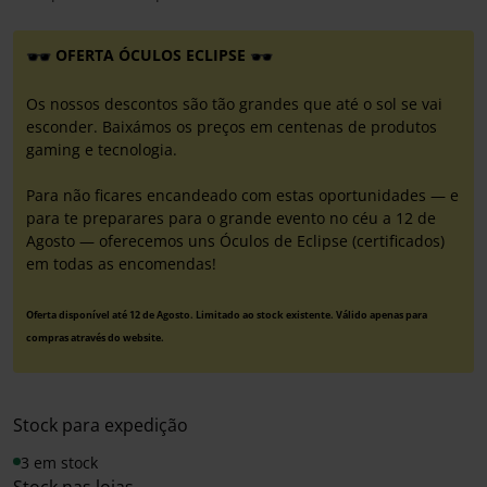
OFERTA ÓCULOS ECLIPSE
Os nossos descontos são tão grandes que até o sol se vai
esconder. Baixámos os preços em centenas de produtos
gaming e tecnologia.
Para não ficares encandeado com estas oportunidades — e
para te preparares para o grande evento no céu a 12 de
Agosto — oferecemos uns Óculos de Eclipse (certificados)
em todas as encomendas!
Oferta disponível até 12 de Agosto. Limitado ao stock existente. Válido apenas para
compras através do website.
Stock para expedição
3 em stock