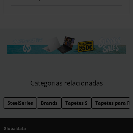
Categorias relacionadas
SteelSeries
Brands
Tapetes S
Tapetes para R
Globaldata