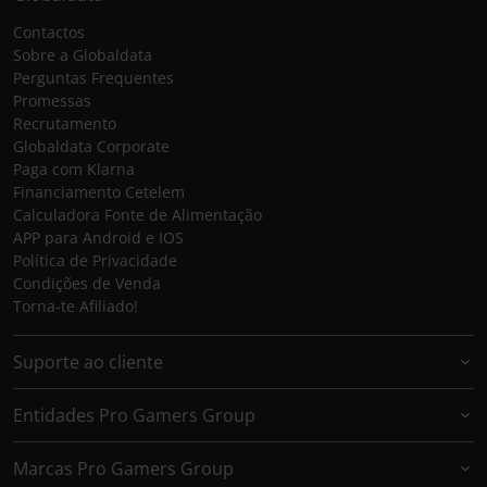
Contactos
Sobre a Globaldata
Perguntas Frequentes
Promessas
Recrutamento
Globaldata Corporate
Paga com Klarna
Financiamento Cetelem
Calculadora Fonte de Alimentação
APP para Android e IOS
Política de Privacidade
Condições de Venda
Torna-te Afiliado!
Suporte ao cliente
Entidades Pro Gamers Group
Marcas Pro Gamers Group