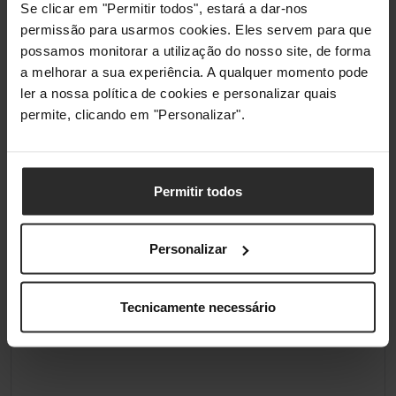
Se clicar em "Permitir todos", estará a dar-nos
permissão para usarmos cookies. Eles servem para que
possamos monitorar a utilização do nosso site, de forma
a melhorar a sua experiência. A qualquer momento pode
ler a nossa política de cookies e personalizar quais
permite, clicando em "Personalizar".
Permitir todos
Personalizar
Tecnicamente necessário