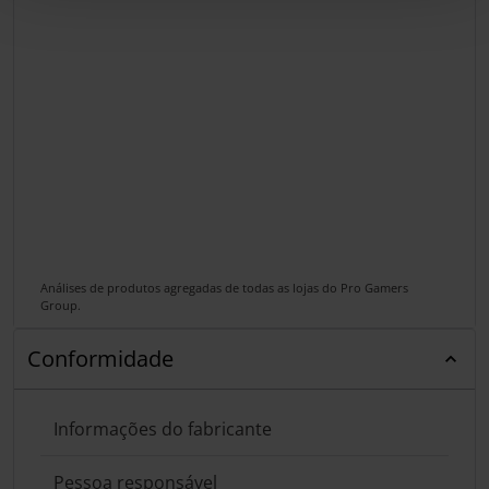
Análises de produtos agregadas de todas as lojas do Pro Gamers
Group.
Conformidade
Informações do fabricante
Pessoa responsável