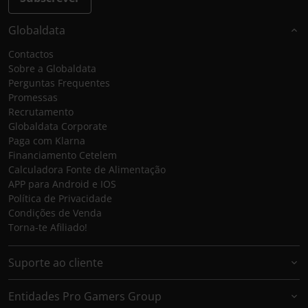
Globaldata
Contactos
Sobre a Globaldata
Perguntas Frequentes
Promessas
Recrutamento
Globaldata Corporate
Paga com Klarna
Financiamento Cetelem
Calculadora Fonte de Alimentação
APP para Android e IOS
Política de Privacidade
Condições de Venda
Torna-te Afiliado!
Suporte ao cliente
Entidades Pro Gamers Group