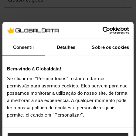
Consentir
Detalhes
Sobre os cookies
Bem-vindo à Globaldata!
Se clicar em "Permitir todos", estará a dar-nos
permissão para usarmos cookies. Eles servem para que
possamos monitorar a utilização do nosso site, de forma
a melhorar a sua experiência. A qualquer momento pode
ler a nossa política de cookies e personalizar quais
permite, clicando em "Personalizar".