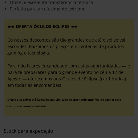
Oferece excelente transferência térmica
Perfeito para arrefecimento extremo
OFERTA ÓCULOS ECLIPSE
Os nossos descontos são tão grandes que até o sol se vai
esconder. Baixámos os preços em centenas de produtos
gaming e tecnologia.
Para não ficares encandeado com estas oportunidades — e
para te preparares para o grande evento no céu a 12 de
Agosto — oferecemos uns Óculos de Eclipse (certificados)
em todas as encomendas!
Oferta disponível até 12 de Agosto. Limitado ao stock existente. Válido apenas para
compras através do website.
Stock para expedição