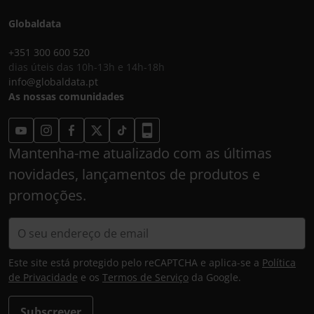
Globaldata
+351 300 600 520
dias úteis das 10h-13h e 14h-18h
info@globaldata.pt
As nossas comunidades
Mantenha-me atualizado com as últimas
novidades, lançamentos de produtos e
promoções.
Este site está protegido pelo reCAPTCHA e aplica-se a
Política
de Privacidade
e os
Termos de Serviço
da Google.
Subscrever