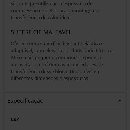
silicone que utiliza uma espessura de
compressão correta para a montagem e
transferência de calor ideal.
SUPERFÍCIE MALEÁVEL
Oferece uma superfície bastante elástica e
adaptável, com elevada condutividade térmica.
Até o mais pequeno componente poderá
aproveitar ao máximo as propriedades de
transferência desse bloco. Disponível em
diferentes dimensões e espessuras.
Especificação
Cor