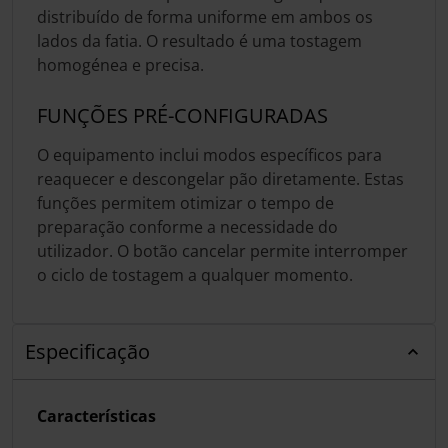
distribuído de forma uniforme em ambos os
lados da fatia. O resultado é uma tostagem
homogénea e precisa.
FUNÇÕES PRÉ-CONFIGURADAS
O equipamento inclui modos específicos para
reaquecer e descongelar pão diretamente. Estas
funções permitem otimizar o tempo de
preparação conforme a necessidade do
utilizador. O botão cancelar permite interromper
o ciclo de tostagem a qualquer momento.
Especificação
Características