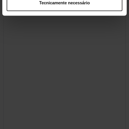
Tecnicamente necessário