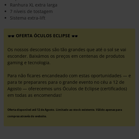
Ranhura XL extra larga
7 níveis de tostagem
Sistema extra-lift
OFERTA ÓCULOS ECLIPSE
Os nossos descontos são tão grandes que até o sol se vai
esconder. Baixámos os preços em centenas de produtos
gaming e tecnologia.
Para não ficares encandeado com estas oportunidades — e
para te preparares para o grande evento no céu a 12 de
Agosto — oferecemos uns Óculos de Eclipse (certificados)
em todas as encomendas!
Oferta disponível até 12 de Agosto. Limitado ao stock existente. Válido apenas para
compras através do website.