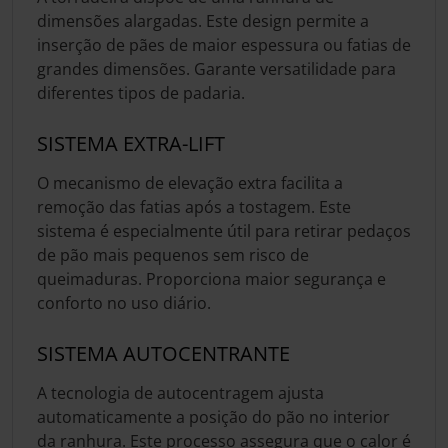
dimensões alargadas. Este design permite a
inserção de pães de maior espessura ou fatias de
grandes dimensões. Garante versatilidade para
diferentes tipos de padaria.
SISTEMA EXTRA-LIFT
O mecanismo de elevação extra facilita a
remoção das fatias após a tostagem. Este
sistema é especialmente útil para retirar pedaços
de pão mais pequenos sem risco de
queimaduras. Proporciona maior segurança e
conforto no uso diário.
SISTEMA AUTOCENTRANTE
A tecnologia de autocentragem ajusta
automaticamente a posição do pão no interior
da ranhura. Este processo assegura que o calor é