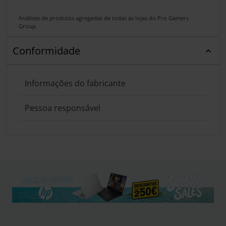
Análises de produtos agregadas de todas as lojas do Pro Gamers
Group.
Conformidade
Informações do fabricante
Pessoa responsável