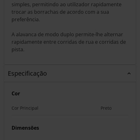
simples, permitindo ao utilizador rapidamente
trocar as borrachas de acordo com a sua
preferência.
A alavanca de modo duplo permite-lhe alternar
rapidamente entre corridas de rua e corridas de
pista.
Especificação
Cor
Cor Principal
Preto
Dimensões