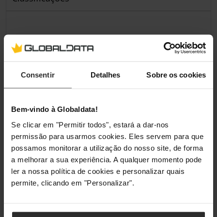
Consentir
Detalhes
Sobre os cookies
Bem-vindo à Globaldata!
Se clicar em "Permitir todos", estará a dar-nos
permissão para usarmos cookies. Eles servem para que
possamos monitorar a utilização do nosso site, de forma
a melhorar a sua experiência. A qualquer momento pode
ler a nossa política de cookies e personalizar quais
permite, clicando em "Personalizar".