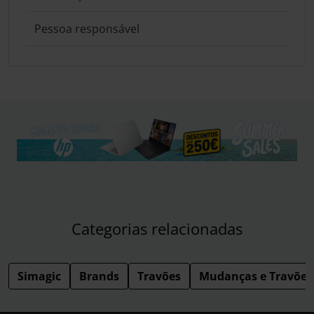
Pessoa responsável
Categorias relacionadas
Simagic
Brands
Travões
Mudanças e Travões