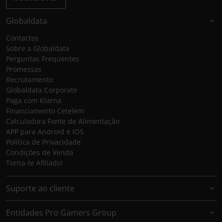
Globaldata
Contactos
Sobre a Globaldata
Perguntas Frequentes
Promessas
Recrutamento
Globaldata Corporate
Paga com Klarna
Financiamento Cetelem
Calculadora Fonte de Alimentação
APP para Android e IOS
Política de Privacidade
Condições de Venda
Torna-te Afiliado!
Suporte ao cliente
Entidades Pro Gamers Group