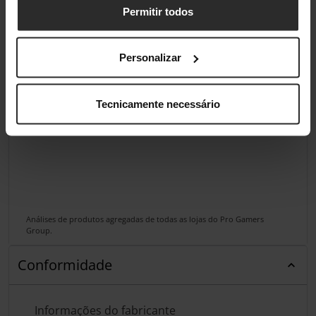
Permitir todos
Personalizar
Tecnicamente necessário
Análises de produtos agregadas de todas as lojas do Pro Gamers
Group.
Conformidade
Informações do fabricante