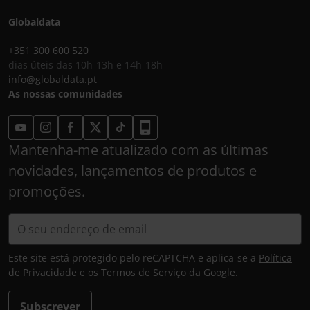
Globaldata
+351 300 600 520
dias úteis das 10h-13h e 14h-18h
info@globaldata.pt
As nossas comunidades
Mantenha-me atualizado com as últimas
novidades, lançamentos de produtos e
promoções.
Este site está protegido pelo reCAPTCHA e aplica-se a
Política
de Privacidade
e os
Termos de Serviço
da Google.
Subscrever