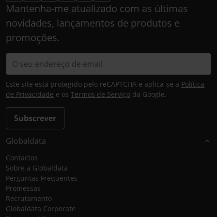
Mantenha-me atualizado com as últimas
novidades, lançamentos de produtos e
promoções.
Este site está protegido pelo reCAPTCHA e aplica-se a
Política
de Privacidade
e os
Termos de Serviço
da Google.
Subscrever
Globaldata
Contactos
Sobre a Globaldata
Perguntas Frequentes
Promessas
Recrutamento
Globaldata Corporate