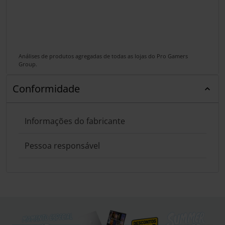
Análises de produtos agregadas de todas as lojas do Pro Gamers
Group.
Conformidade
Informações do fabricante
Pessoa responsável