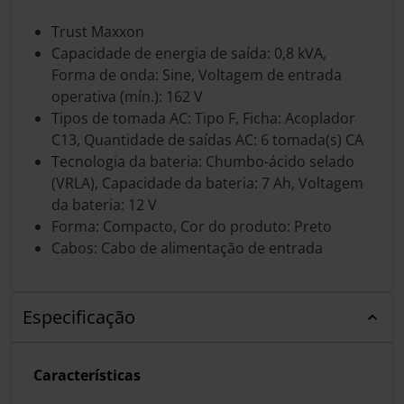
Trust Maxxon
Capacidade de energia de saída: 0,8 kVA,
Forma de onda: Sine, Voltagem de entrada
operativa (mín.): 162 V
Tipos de tomada AC: Tipo F, Ficha: Acoplador
C13, Quantidade de saídas AC: 6 tomada(s) CA
Tecnologia da bateria: Chumbo-ácido selado
(VRLA), Capacidade da bateria: 7 Ah, Voltagem
da bateria: 12 V
Forma: Compacto, Cor do produto: Preto
Cabos: Cabo de alimentação de entrada
Especificação
Características