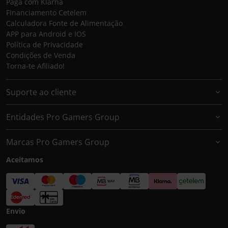
Paga com Klarna
Financiamento Cetelem
Calculadora Fonte de Alimentação
APP para Android e IOS
Política de Privacidade
Condições de Venda
Torna-te Afiliado!
Suporte ao cliente
Entidades Pro Gamers Group
Marcas Pro Gamers Group
Aceitamos
Envio