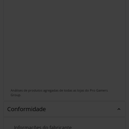
Análises de produtos agregadas de todas as lojas do Pro Gamers
Group.
Conformidade
Informações do fabricante