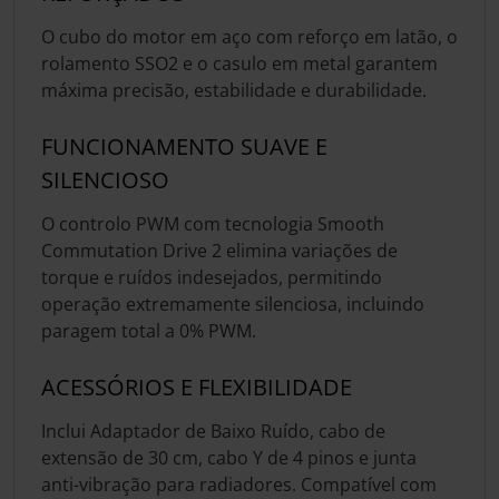
O cubo do motor em aço com reforço em latão, o
rolamento SSO2 e o casulo em metal garantem
máxima precisão, estabilidade e durabilidade.
FUNCIONAMENTO SUAVE E
SILENCIOSO
O controlo PWM com tecnologia Smooth
Commutation Drive 2 elimina variações de
torque e ruídos indesejados, permitindo
operação extremamente silenciosa, incluindo
paragem total a 0% PWM.
ACESSÓRIOS E FLEXIBILIDADE
Inclui Adaptador de Baixo Ruído, cabo de
extensão de 30 cm, cabo Y de 4 pinos e junta
anti-vibração para radiadores. Compatível com