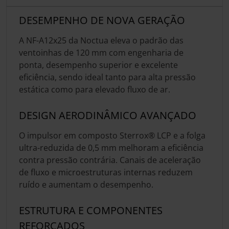
DESEMPENHO DE NOVA GERAÇÃO
A NF-A12x25 da Noctua eleva o padrão das
ventoinhas de 120 mm com engenharia de
ponta, desempenho superior e excelente
eficiência, sendo ideal tanto para alta pressão
estática como para elevado fluxo de ar.
DESIGN AERODINÂMICO AVANÇADO
O impulsor em composto Sterrox® LCP e a folga
ultra-reduzida de 0,5 mm melhoram a eficiência
contra pressão contrária. Canais de aceleração
de fluxo e microestruturas internas reduzem
ruído e aumentam o desempenho.
ESTRUTURA E COMPONENTES
REFORÇADOS