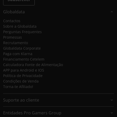
Globaldata
Contactos
Sobre a Globaldata
Perguntas Frequentes
Promessas
Recrutamento
Globaldata Corporate
Paga com Klarna
Financiamento Cetelem
Calculadora Fonte de Alimentação
APP para Android e IOS
Política de Privacidade
Condições de Venda
Torna-te Afiliado!
Suporte ao cliente
Entidades Pro Gamers Group