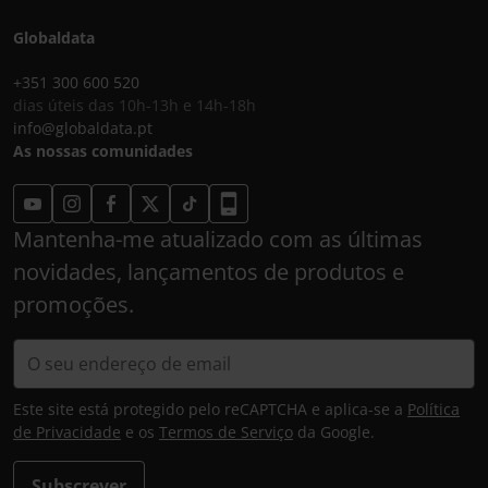
Globaldata
+351 300 600 520
dias úteis das 10h-13h e 14h-18h
info@globaldata.pt
As nossas comunidades
Mantenha-me atualizado com as últimas
novidades, lançamentos de produtos e
promoções.
Este site está protegido pelo reCAPTCHA e aplica-se a
Política
de Privacidade
e os
Termos de Serviço
da Google.
Subscrever