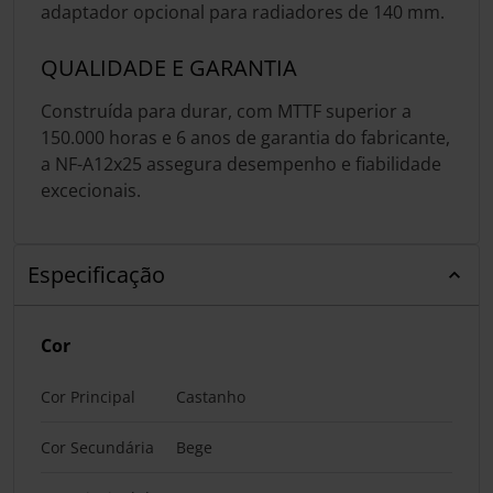
adaptador opcional para radiadores de 140 mm.
QUALIDADE E GARANTIA
Construída para durar, com MTTF superior a
150.000 horas e 6 anos de garantia do fabricante,
a NF-A12x25 assegura desempenho e fiabilidade
excecionais.
Especificação
Cor
Cor Principal
Castanho
Cor Secundária
Bege