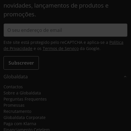
novidades, lançamentos de produtos e
promoções.
Este site está protegido pelo reCAPTCHA e aplica-se a
Política
de Privacidade
e os
Termos de Serviço
da Google.
Subscrever
Globaldata
Contactos
Sobre a Globaldata
Perguntas Frequentes
Promessas
Recrutamento
Globaldata Corporate
Paga com Klarna
Financiamento Cetelem