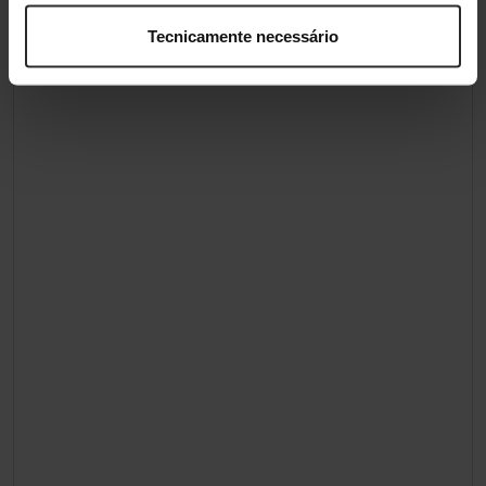
Tecnicamente necessário