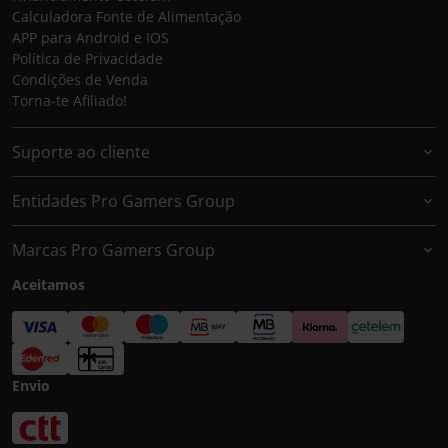
Calculadora Fonte de Alimentação
APP para Android e IOS
Política de Privacidade
Condições de Venda
Torna-te Afiliado!
Suporte ao cliente
Entidades Pro Gamers Group
Marcas Pro Gamers Group
Aceitamos
Envio