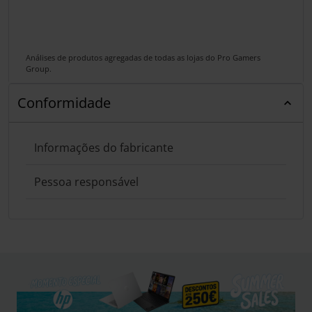
Análises de produtos agregadas de todas as lojas do Pro Gamers
Group.
Conformidade
Informações do fabricante
Pessoa responsável